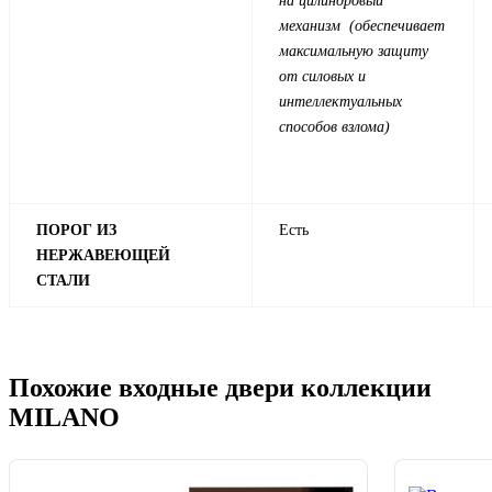
на цилиндровый
механизм (обеспечивает
максимальную защиту
от силовых и
интеллектуальных
способов взлома)
ПОРОГ ИЗ
Есть
НЕРЖАВЕЮЩЕЙ
СТАЛИ
Похожие входные двери коллекции
MILANO