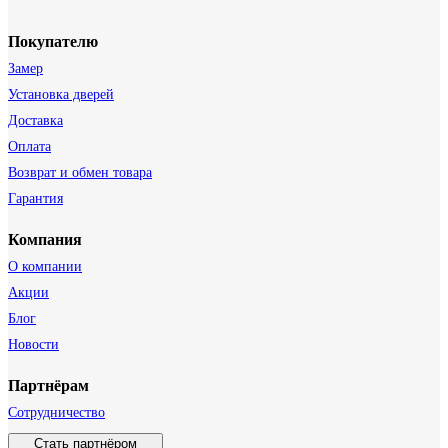
Покупателю
Замер
Установка дверей
Доставка
Оплата
Возврат и обмен товара
Гарантия
Компания
О компании
Акции
Блог
Новости
Партнёрам
Сотрудничество
Стать партнёром