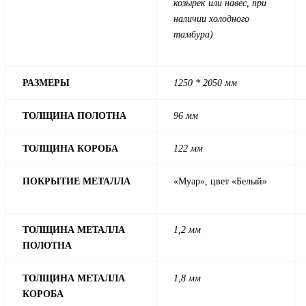
козырек или навес, при
наличии холодного
тамбура)
РАЗМЕРЫ
1250 * 2050 мм
ТОЛЩИНА ПОЛОТНА
96 мм
ТОЛЩИНА КОРОБА
122 мм
ПОКРЫТИЕ МЕТАЛЛА
«Муар», цвет «Белый»
ТОЛЩИНА МЕТАЛЛА
1,2 мм
ПОЛОТНА
ТОЛЩИНА МЕТАЛЛА
1,8 мм
КОРОБА