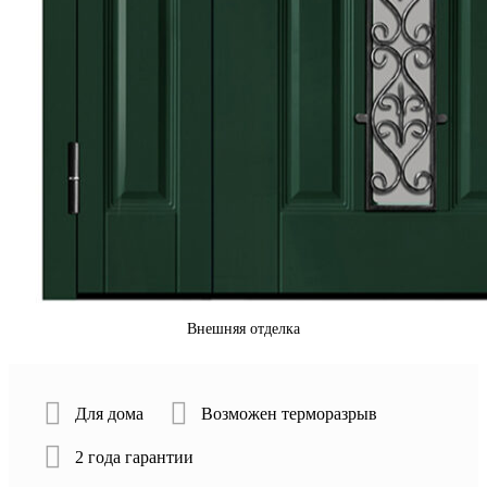
Внешняя отделка
Для дома
Возможен терморазрыв
2 года гарантии