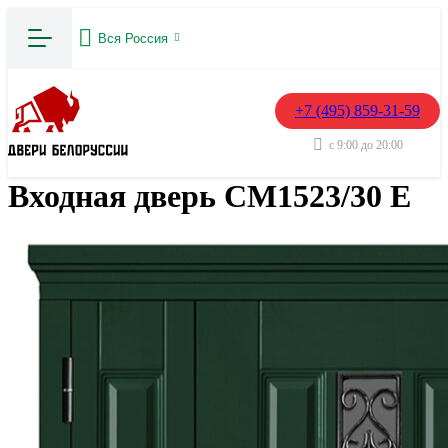
Вся Россия
+7 (495) 859-31-59
с 9:00 до 20:00
Входная дверь СМ1523/30 Е