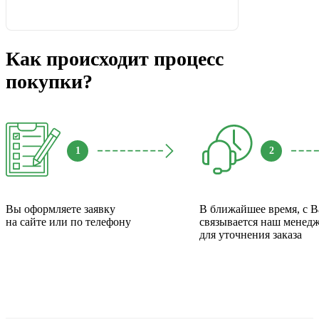
Как происходит процесс
покупки?
1
2
Вы оформляете заявку
В ближайшее время, с 
на сайте или по телефону
связывается наш менед
для уточнения заказа