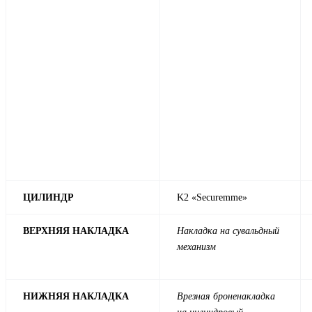
ЦИЛИНДР
K2 «Securemme»
ВЕРХНЯЯ НАКЛАДКА
Накладка на сувальдный
механизм
НИЖНЯЯ НАКЛАДКА
Врезная броненакладка