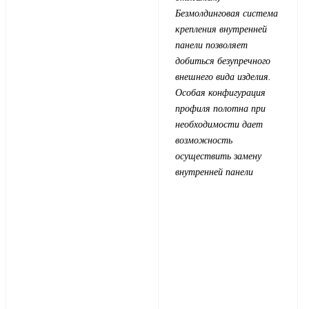
Безмолдинговая система
крепления внутренней
панели позволяет
добиться безупречного
внешнего вида изделия.
Особая конфигурация
профиля полотна при
необходимости дает
возможность
осуществить замену
внутренней панели