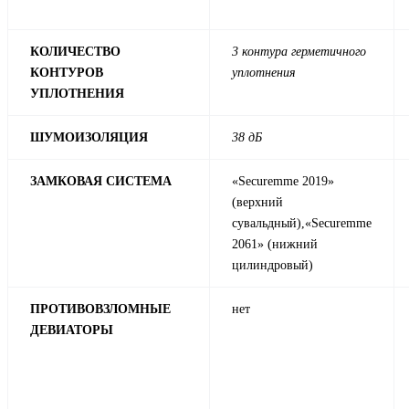
КОЛИЧЕСТВО
3 контура герметичного
КОНТУРОВ
уплотнения
УПЛОТНЕНИЯ
ШУМОИЗОЛЯЦИЯ
38 дБ
ЗАМКОВАЯ СИСТЕМА
«Securemme 2019»
(верхний
сувальдный),«Securemme
2061» (нижний
цилиндровый)
ПРОТИВОВЗЛОМНЫЕ
нет
ДЕВИАТОРЫ