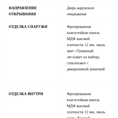
НАПРАВЛЕНИЕ
Дверь наружного
ОТКРЫВАНИЯ
открывания
ОТДЕЛКА СНАРУЖИ
Фрезерованная
влагостойкая панель
МДФ высокой
плотности 12 мм, эмаль
цвет «Туманный
лес»(цвет на выбор),
стеклопакет с
декоративной решеткой
ОТДЕЛКА ВНУТРИ
Фрезерованная
влагостойкая панель
МДФ высокой
плотности 12 мм, эмаль