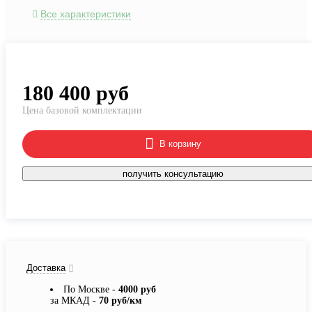
Все характеристики
180 400
руб
Цена базовой комплектации
В корзину
получить консультацию
Доставка
По Москве -
4000 руб
за МКАД -
70 руб/км