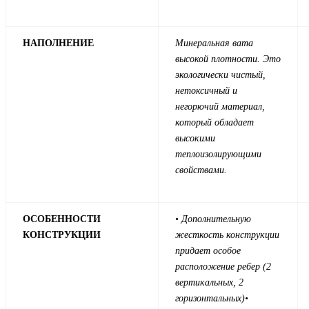
НАПОЛНЕНИЕ
Минеральная вата
высокой плотности. Это
экологически чистый,
нетоксичный и
негорючий материал,
который обладает
высокими
теплоизолирующими
свойствами.
ОСОБЕННОСТИ
• Дополнительную
КОНСТРУКЦИИ
жесткость конструкции
придает особое
расположение ребер (2
вертикальных, 2
горизонтальных)
•