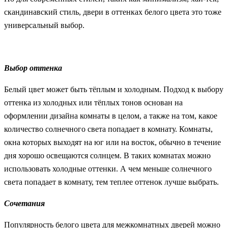
скандинавский стиль, двери в оттенках белого цвета это тоже
универсальный выбор.
Выбор оттенка
Белый цвет может быть тёплым и холодным. Подход к выбору
оттенка из холодных или тёплых тонов основан на
оформлении дизайна комнаты в целом, а также на том, какое
количество солнечного света попадает в комнату. Комнаты,
окна которых выходят на юг или на восток, обычно в течение
дня хорошо освещаются солнцем. В таких комнатах можно
использовать холодные оттенки. А чем меньше солнечного
света попадает в комнату, тем теплее оттенок лучше выбрать.
Сочетания
Популярность белого цвета для межкомнатных дверей можно