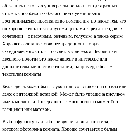
объяснить не только универсальностью цвета для разных
стилей, способностью белого цвета увеличивать
воспринимаемое пространство помещения, но также тем, что
он хорошо сочетается с другими цветами. Среди трендовых
сочетаний – с песочным, бежевым, голубым, а также серым.
Хорошее сочетание, ставшее традиционным для
скандинавского стиля – со светлым деревом. Белый цвет
дверного полотна это также акцент в интерьере или
дополнительный цвет в сочетании, например, с белым
текстилем комнаты.
Белая дверь может быть глухой или со вставкой из стекла или
даже с витражной вставкой. Может быть украшена рисунком,
иметь молдинги. Поверхность самого полотна может быть
глянцевой или матовой.
Выбор фурнитуры для белой двери зависит от стиля, в
котором оформлена комната. Хорошо сочетается с белым