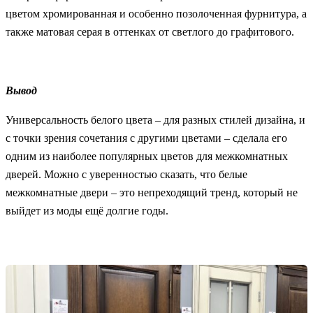
цветом хромированная и особенно позолоченная фурнитура, а
также матовая серая в оттенках от светлого до графитового.
Вывод
Универсальность белого цвета – для разных стилей дизайна, и
с точки зрения сочетания с другими цветами – сделала его
одним из наиболее популярных цветов для межкомнатных
дверей. Можно с уверенностью сказать, что белые
межкомнатные двери – это непреходящий тренд, который не
выйдет из моды ещё долгие годы.