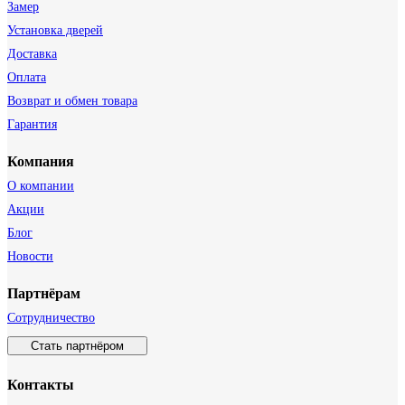
Замер
Установка дверей
Доставка
Оплата
Возврат и обмен товара
Гарантия
Компания
О компании
Акции
Блог
Новости
Партнёрам
Сотрудничество
Стать партнёром
Контакты