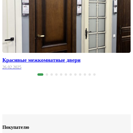
Красивые межкомнатные двери
26.02.2025
Покупателю