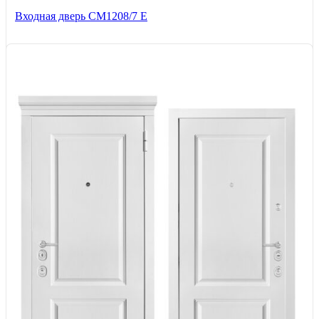
Входная дверь СМ1208/7 E