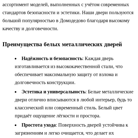
ассортимент моделей, выполненных с учётом современных
стандартов безопасности и эстетики. Наши двери пользуются
большой популярностью в Домодедово благодаря высокому
качеству и долговечности.
Преимущества белых металлических дверей
Надёжность и безопасность
: Каждая дверь
изготавливается из высококачественной стали, что
обеспечивает максимальную защиту от взлома и
долговечность конструкции.
Эстетика и универсальность
: Белые металлические
двери отлично вписываются в любой интерьер, будь то
классический или современный стиль. Белый цвет
придаёт ощущение лёгкости и простора.
Простота ухода
: Поверхность дверей устойчива к
загрязнениям и легко очищается, что делает их