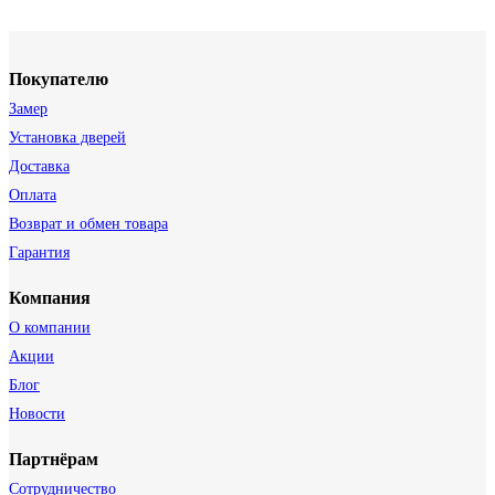
Покупателю
Замер
Установка дверей
Доставка
Оплата
Возврат и обмен товара
Гарантия
Компания
О компании
Акции
Блог
Новости
Партнёрам
Сотрудничество