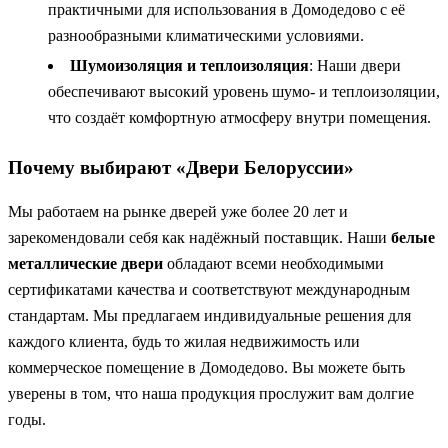
практичными для использования в Домодедово с её
разнообразными климатическими условиями.
Шумоизоляция и теплоизоляция
: Наши двери
обеспечивают высокий уровень шумо- и теплоизоляции,
что создаёт комфортную атмосферу внутри помещения.
Почему выбирают «Двери Белоруссии»
Мы работаем на рынке дверей уже более 20 лет и
зарекомендовали себя как надёжный поставщик. Наши
белые
металлические двери
обладают всеми необходимыми
сертификатами качества и соответствуют международным
стандартам. Мы предлагаем индивидуальные решения для
каждого клиента, будь то жилая недвижимость или
коммерческое помещение в Домодедово. Вы можете быть
уверены в том, что наша продукция прослужит вам долгие
годы.