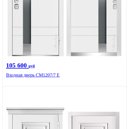
105 600
руб
Входная дверь СМ1207/7 E