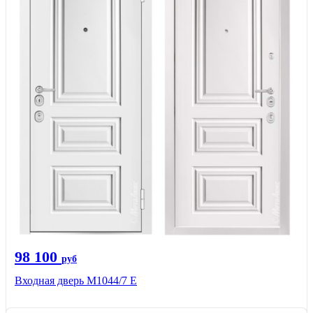
98 100
руб
Входная дверь М1044/7 Е