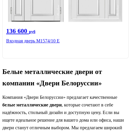
136 600
руб
Входная дверь М1574/10 Е
Белые металлические двери от
компании «Двери Белоруссии»
Компания «Двери Белоруссии» предлагает качественные
белые металлические двери
, которые сочетают в себе
надёжность, стильный дизайн и доступную цену. Если вы
ищете идеальное решение для вашего дома или офиса, наши
двери станут отличным выбором. Мы предлагаем широкий