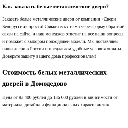
Как заказать белые металлические двери?
Заказать белые металлические двери от компании «Двери
Белоруссии» просто! Свяжитесь с нами через форму обратной
связи на сайте, и наш менеджер ответит на все ваши вопросы
и поможет с выбором подходящей модели. Мы доставляем
наши двери в России и предлагаем удобные условия оплаты.
Доверьте защиту вашего дома профессионалам!
Стоимость белых металлических
дверей в Домодедово
Цена от 93 400 рублей до 136 600 рублей в зависимости от
материала, дизайна и функциональных характеристик.