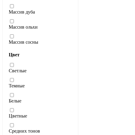
Массив дуба
Массив ольхи
Массив сосны
Цвет
Светлые
Темные
Белые
Цветные
Средних тонов