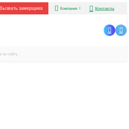
Вызвать замерщика
Контакты
Компания