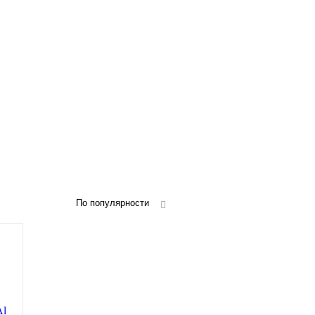
По популярности
Al