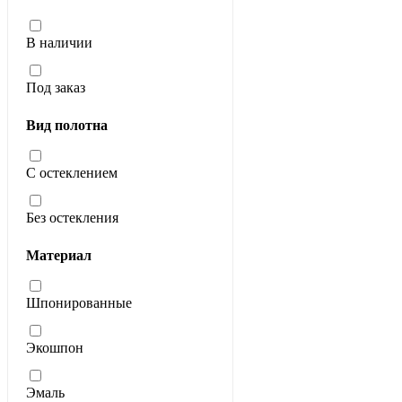
В наличии
Под заказ
Вид полотна
С остеклением
Без остекления
Материал
Шпонированные
Экошпон
Эмаль