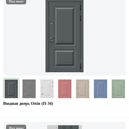
Под заказ
Входная дверь Ostin (П-34)
Под заказ