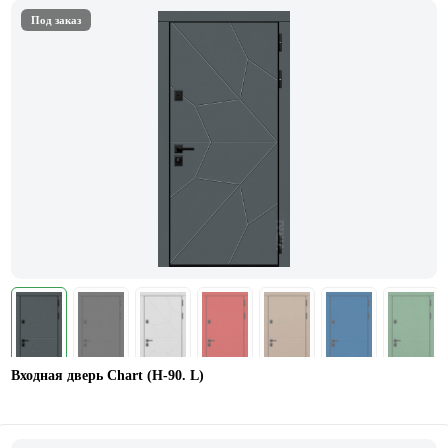
Под заказ
Входная дверь Chart (Н-90. L)