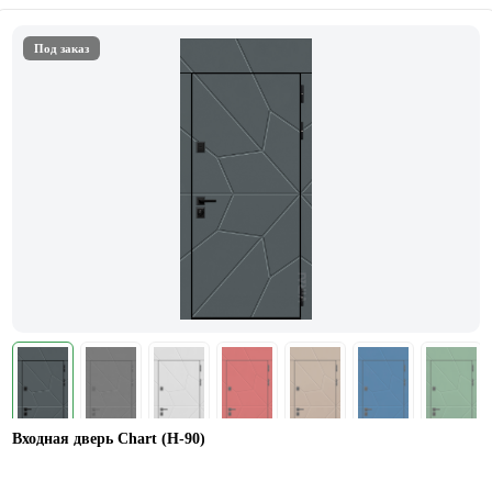
Под заказ
Входная дверь Chart (Н-90)