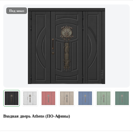
Под заказ
Входная дверь Athens (ПО-Афины)