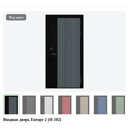
Под заказ
Входная дверь Europe 2 (Н-102)