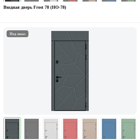
Входная дверь Frost 78 (НО-78)
Под заказ