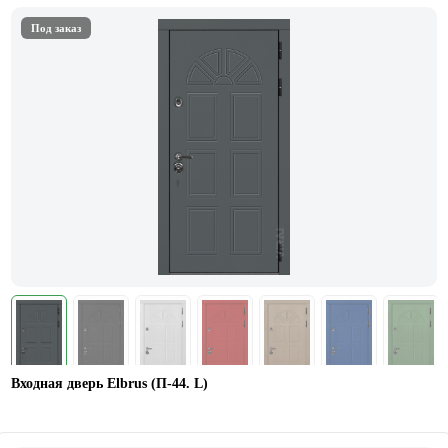
Под заказ
Входная дверь Elbrus (П-44. L)