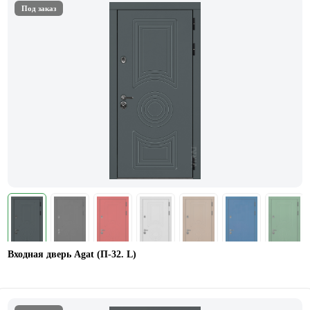
Под заказ
Входная дверь Agat (П-32. L)