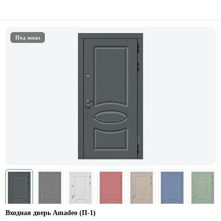
Под заказ
Входная дверь Amadeo (П-1)