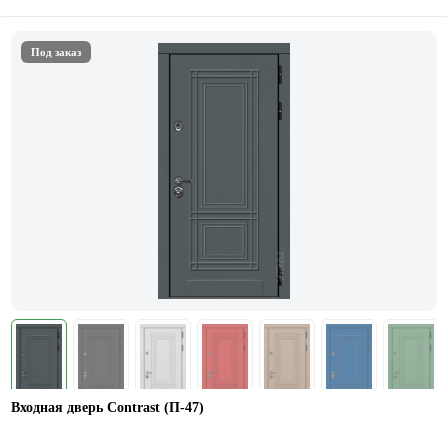
Под заказ
Входная дверь Contrast (П-47)