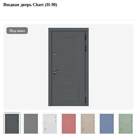
Входная дверь Chart (Н-90)
Под заказ