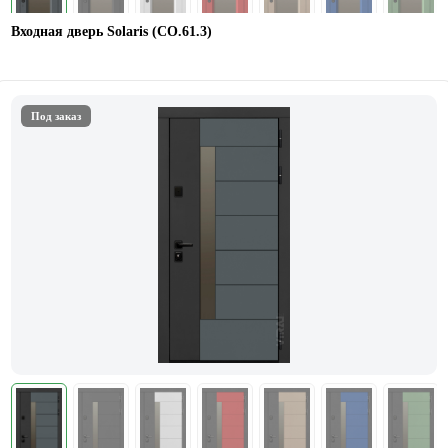
Входная дверь Solaris (СО.61.3)
Под заказ