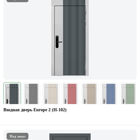
Входная дверь Europe 2 (Н-102)
Под заказ