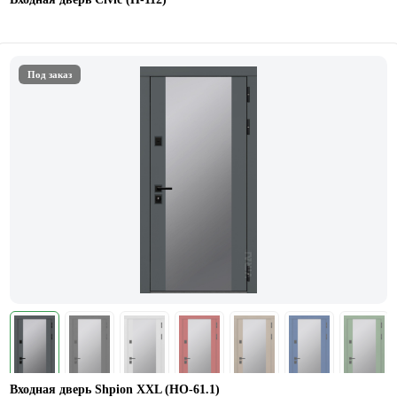
Под заказ
Входная дверь Shpion XXL (НО-61.1)