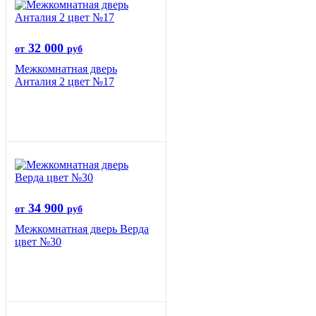
32 000
от
руб
Межкомнатная дверь
Анталия 2 цвет №17
34 900
от
руб
Межкомнатная дверь Верда
цвет №30