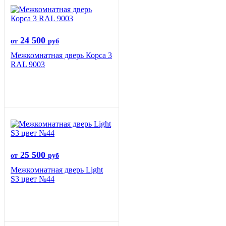
24 500
от
руб
Межкомнатная дверь Корса 3
RAL 9003
25 500
от
руб
Межкомнатная дверь Light
S3 цвет №44