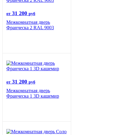
31 200
от
руб
Межкомнатная дверь
Франческа 2 RAL 9003
31 200
от
руб
Межкомнатная дверь
Франческа 1 3D кашемир