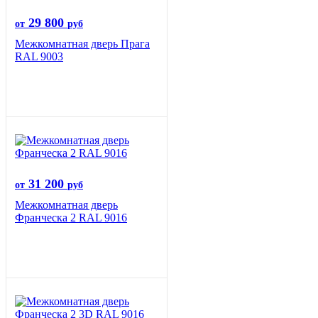
29 800
от
руб
Межкомнатная дверь Прага
RAL 9003
31 200
от
руб
Межкомнатная дверь
Франческа 2 RAL 9016