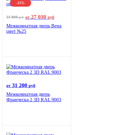
-15%
27 030
31 800
от
руб
руб
Межкомнатная дверь Вена
цвет №25
31 200
от
руб
Межкомнатная дверь
Франческа 2 3D RAL 9003