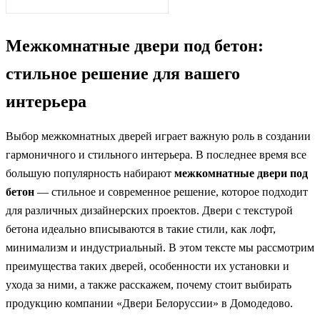
Межкомнатные двери под бетон:
стильное решение для вашего
интерьера
Выбор межкомнатных дверей играет важную роль в создании
гармоничного и стильного интерьера. В последнее время все
большую популярность набирают
межкомнатные двери под
бетон
— стильное и современное решение, которое подходит
для различных дизайнерских проектов. Двери с текстурой
бетона идеально вписываются в такие стили, как лофт,
минимализм и индустриальный. В этом тексте мы рассмотрим
преимущества таких дверей, особенности их установки и
ухода за ними, а также расскажем, почему стоит выбирать
продукцию компании «Двери Белоруссии» в Домодедово.