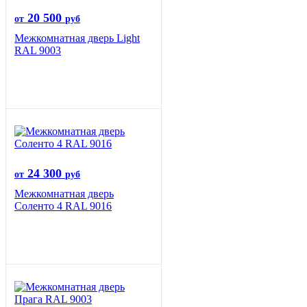
20 500
от
руб
Межкомнатная дверь Light
RAL 9003
24 300
от
руб
Межкомнатная дверь
Соленто 4 RAL 9016