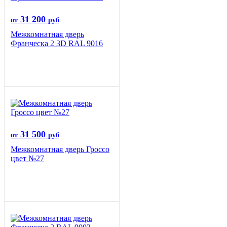
31 200
от
руб
Межкомнатная дверь
Франческа 2 3D RAL 9016
31 500
от
руб
Межкомнатная дверь Гроссо
цвет №27