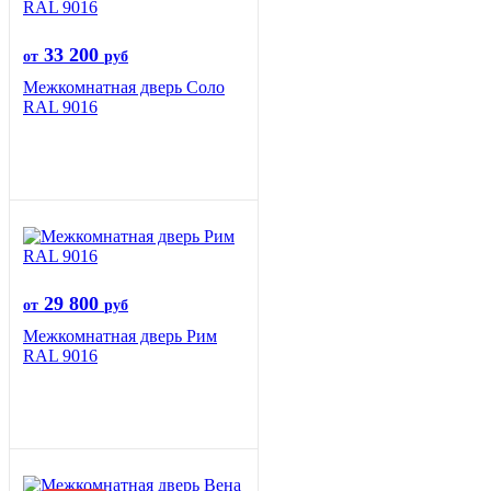
33 200
от
руб
Межкомнатная дверь Соло
RAL 9016
29 800
от
руб
Межкомнатная дверь Рим
RAL 9016