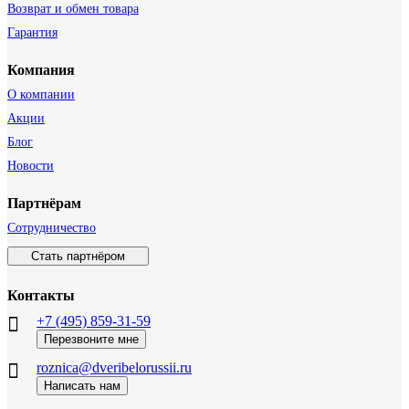
Возврат и обмен товара
Гарантия
Компания
О компании
Акции
Блог
Новости
Партнёрам
Сотрудничество
Стать партнёром
Контакты
+7 (495) 859-31-59
Перезвоните мне
roznica@dveribelorussii.ru
Написать нам