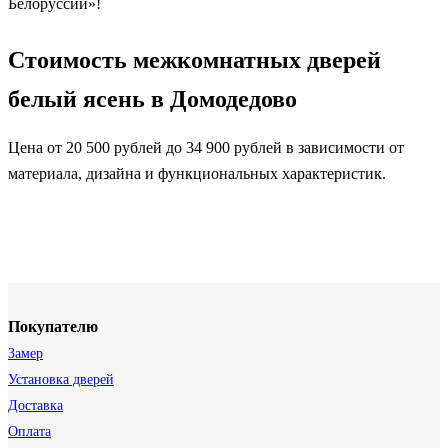
Белоруссии»!
Стоимость межкомнатных дверей
белый ясень в Домодедово
Цена от 20 500 рублей до 34 900 рублей в зависимости от
материала, дизайна и функциональных характеристик.
Покупателю
Замер
Установка дверей
Доставка
Оплата