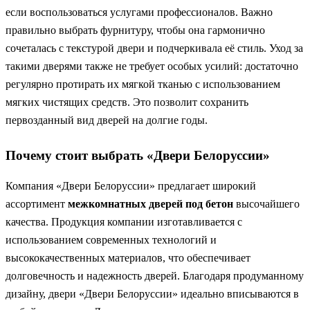
если воспользоваться услугами профессионалов. Важно
правильно выбрать фурнитуру, чтобы она гармонично
сочеталась с текстурой двери и подчеркивала её стиль. Уход за
такими дверями также не требует особых усилий: достаточно
регулярно протирать их мягкой тканью с использованием
мягких чистящих средств. Это позволит сохранить
первозданный вид дверей на долгие годы.
Почему стоит выбрать «Двери Белоруссии»
Компания «Двери Белоруссии» предлагает широкий
ассортимент
межкомнатных дверей под бетон
высочайшего
качества. Продукция компании изготавливается с
использованием современных технологий и
высококачественных материалов, что обеспечивает
долговечность и надежность дверей. Благодаря продуманному
дизайну, двери «Двери Белоруссии» идеально вписываются в