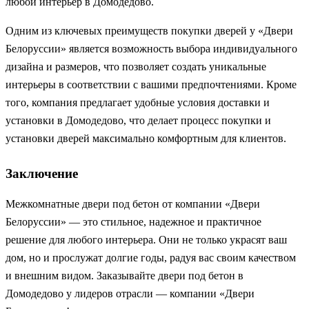
любой интерьер в Домодедово.
Одним из ключевых преимуществ покупки дверей у «Двери
Белоруссии» является возможность выбора индивидуального
дизайна и размеров, что позволяет создать уникальные
интерьеры в соответствии с вашими предпочтениями. Кроме
того, компания предлагает удобные условия доставки и
установки в Домодедово, что делает процесс покупки и
установки дверей максимально комфортным для клиентов.
Заключение
Межкомнатные двери под бетон от компании «Двери
Белоруссии» — это стильное, надежное и практичное
решение для любого интерьера. Они не только украсят ваш
дом, но и прослужат долгие годы, радуя вас своим качеством
и внешним видом. Заказывайте двери под бетон в
Домодедово у лидеров отрасли — компании «Двери