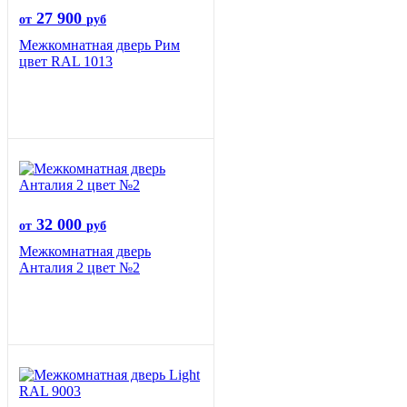
27 900
от
руб
Межкомнатная дверь Рим
цвет RAL 1013
32 000
от
руб
Межкомнатная дверь
Анталия 2 цвет №2