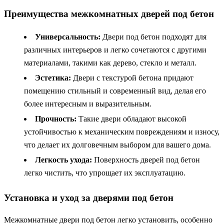
Преимущества межкомнатных дверей под бетон
Универсальность:
Двери под бетон подходят для
различных интерьеров и легко сочетаются с другими
материалами, такими как дерево, стекло и металл.
Эстетика:
Двери с текстурой бетона придают
помещению стильный и современный вид, делая его
более интересным и выразительным.
Прочность:
Такие двери обладают высокой
устойчивостью к механическим повреждениям и износу,
что делает их долговечным выбором для вашего дома.
Легкость ухода:
Поверхность дверей под бетон
легко чистить, что упрощает их эксплуатацию.
Установка и уход за дверями под бетон
Межкомнатные двери под бетон легко установить, особенно