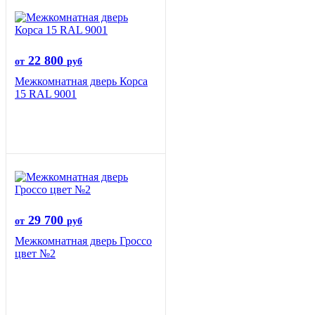
22 800
от
руб
Межкомнатная дверь Корса
15 RAL 9001
29 700
от
руб
Межкомнатная дверь Гроссо
цвет №2