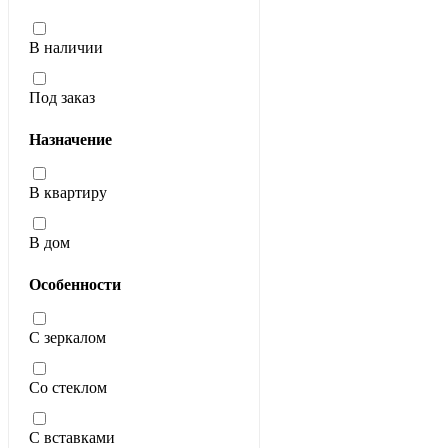
В наличии
Под заказ
Назначение
В квартиру
В дом
Особенности
С зеркалом
Со стеклом
С вставками