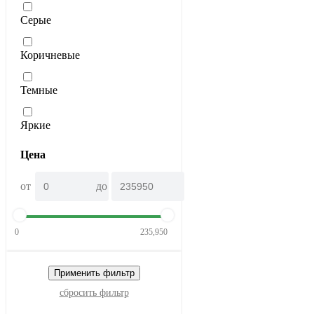
Серые
Коричневые
Темные
Яркие
Цена
от
до
0
235,950
Применить фильтр
сбросить фильтр