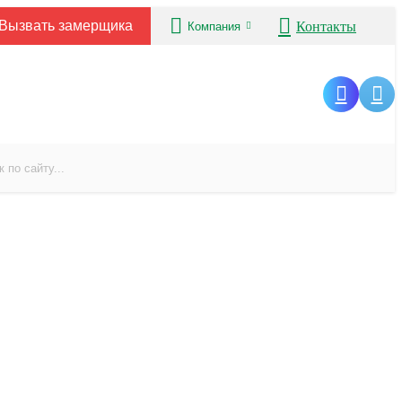
Вызвать замерщика
Контакты
Компания