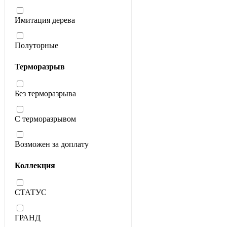
Имитация дерева
Полуторные
Терморазрыв
Без терморазрыва
С терморазрывом
Возможен за доплату
Коллекция
СТАТУС
ГРАНД