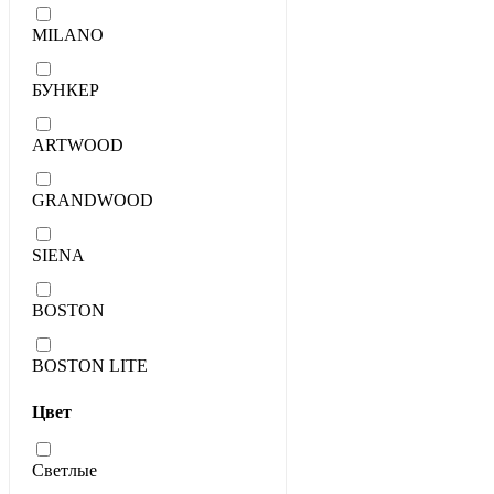
MILANO
БУНКЕР
ARTWOOD
GRANDWOOD
SIENA
BOSTON
BOSTON LITE
Цвет
Светлые