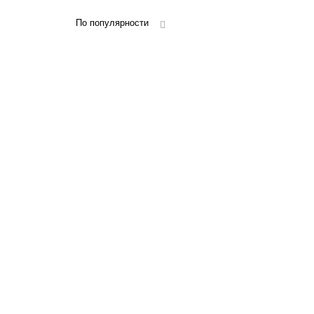
По популярности