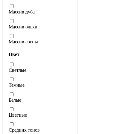
Массив дуба
Массив ольхи
Массив сосны
Цвет
Светлые
Темные
Белые
Цветные
Средних тонов