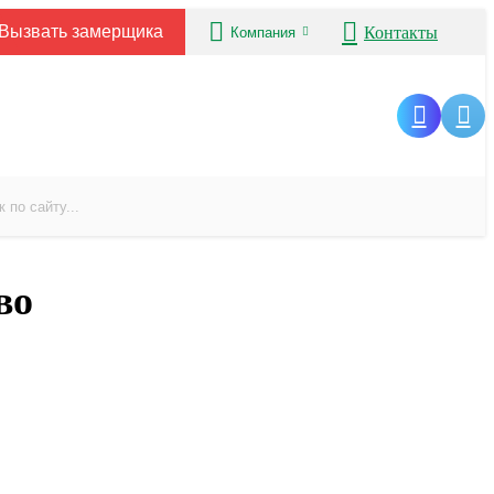
Вызвать замерщика
Контакты
Компания
во