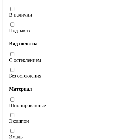
В наличии
Под заказ
Вид полотна
С остеклением
Без остекления
Материал
Шпонированные
Экошпон
Эмаль