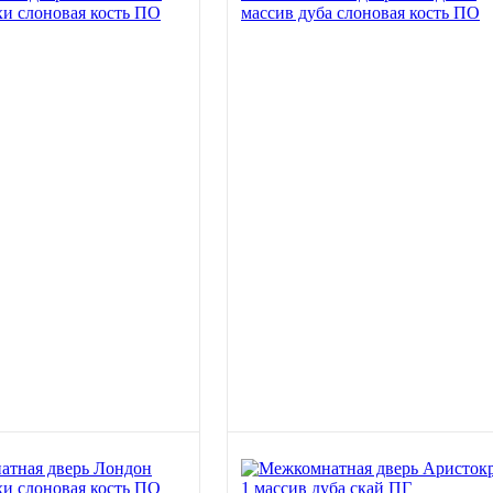
хи слоновая кость ПО
массив дуба слоновая кость ПО