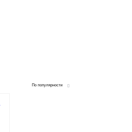
По популярности