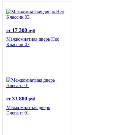
17 300
от
руб
Межкомнатная дверь Нео
Классик 03
33 800
от
руб
Межкомнатная дверь
Элегант 01