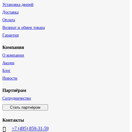
Установка дверей
Доставка
Оплата
Возврат и обмен товара
Гарантия
Компания
О компании
Акции
Блог
Новости
Партнёрам
Сотрудничество
Стать партнёром
Контакты
+7 (495) 859-31-59