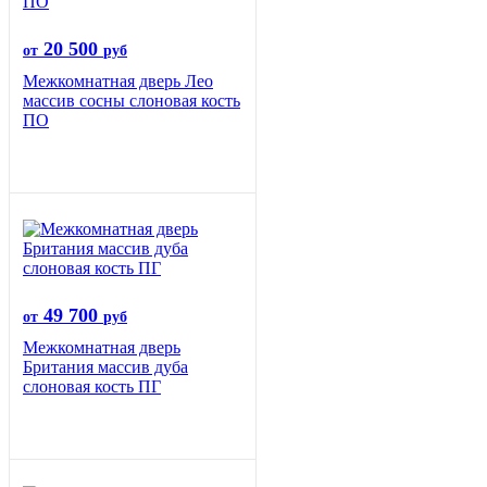
20 500
от
руб
Межкомнатная дверь Лео
массив сосны слоновая кость
ПО
49 700
от
руб
Межкомнатная дверь
Британия массив дуба
слоновая кость ПГ