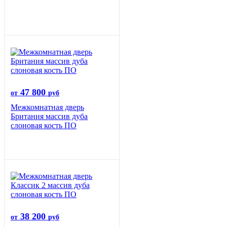
47 800
от
руб
Межкомнатная дверь
Британия массив дуба
слоновая кость ПО
38 200
от
руб