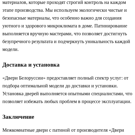
материалов, которые проходят строгий контроль на каждом
этапе производства. Мы используем экологически чистые и
безопасные материалы, что особенно важно для создания
уютного и здорового микроклимата в доме. Патинирование
выполняется вручную мастерами, что позволяет достигнуть
безупречного результата и подчеркнуть уникальность каждой
модели.
Доставка и установка
«Двери Белоруссии» предоставляет полный спектр услуг: от
подбора оптимальной модели до доставки и установки.
Установка дверей выполняется опытными специалистами, что
позволяет избежать любых проблем в процессе эксплуатации.
Заключение
Межкомнатные двери с патиной от производителя «Двери