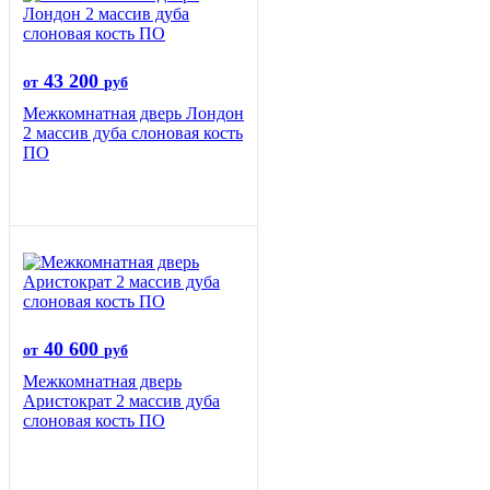
43 200
от
руб
Межкомнатная дверь Лондон
2 массив дуба слоновая кость
ПО
40 600
от
руб
Межкомнатная дверь
Аристократ 2 массив дуба
слоновая кость ПО