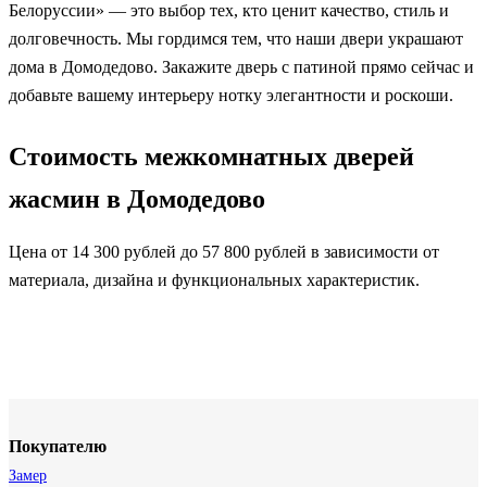
Белоруссии» — это выбор тех, кто ценит качество, стиль и
долговечность. Мы гордимся тем, что наши двери украшают
дома в Домодедово. Закажите дверь с патиной прямо сейчас и
добавьте вашему интерьеру нотку элегантности и роскоши.
Стоимость межкомнатных дверей
жасмин в Домодедово
Цена от 14 300 рублей до 57 800 рублей в зависимости от
материала, дизайна и функциональных характеристик.
Покупателю
Замер