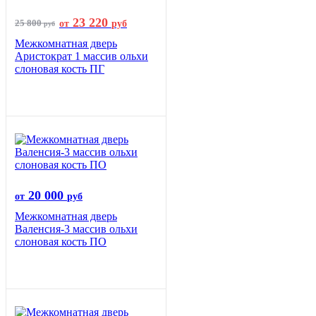
23 220
25 800
от
руб
руб
Межкомнатная дверь
Аристократ 1 массив ольхи
слоновая кость ПГ
20 000
от
руб
Межкомнатная дверь
Валенсия-3 массив ольхи
слоновая кость ПО