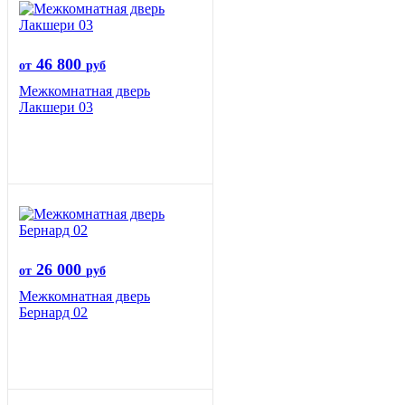
46 800
от
руб
Межкомнатная дверь
Лакшери 03
26 000
от
руб
Межкомнатная дверь
Бернард 02