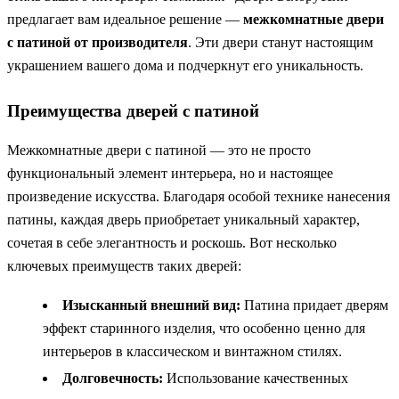
предлагает вам идеальное решение —
межкомнатные двери
с патиной от производителя
. Эти двери станут настоящим
украшением вашего дома и подчеркнут его уникальность.
Преимущества дверей с патиной
Межкомнатные двери с патиной — это не просто
функциональный элемент интерьера, но и настоящее
произведение искусства. Благодаря особой технике нанесения
патины, каждая дверь приобретает уникальный характер,
сочетая в себе элегантность и роскошь. Вот несколько
ключевых преимуществ таких дверей:
Изысканный внешний вид:
Патина придает дверям
эффект старинного изделия, что особенно ценно для
интерьеров в классическом и винтажном стилях.
Долговечность:
Использование качественных