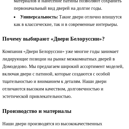
материалов и нанесение патины позволяют сохранить
первоначальный вид дверей на долгие годы.
Универсальность:
Такие двери отлично впишутся
как в классические, так и в современные интерьеры.
Почему выбирают «Двери Белоруссии»?
Компания «Двери Белоруссии» уже многие годы занимает
лидирующие позиции на рынке межкомнатных дверей в
Домодедово. Мы предлагаем широкий ассортимент моделей,
включая двери с патиной, которые создаются с особой
тщательностью и вниманием к деталям. Наши двери
отличаются высоким качеством, долговечностью и
эстетической привлекательностью.
Производство и материалы
Наши двери производятся из высококачественных