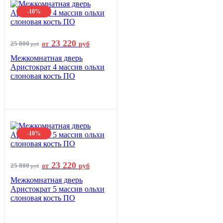
-10%
23 220
25 800
от
руб
руб
Межкомнатная дверь
Аристократ 4 массив ольхи
слоновая кость ПО
-10%
23 220
25 800
от
руб
руб
Межкомнатная дверь
Аристократ 5 массив ольхи
слоновая кость ПО