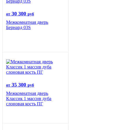
30 300
от
руб
Межкомнатная дверь
Бернард 03S
35 300
от
руб
Межкомнатная дверь
Классик 1 массив дуба
слоновая кость ПГ