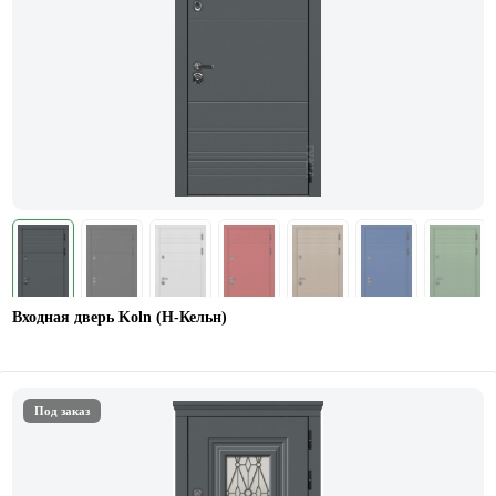
Входная дверь Koln (Н-Кельн)
Под заказ