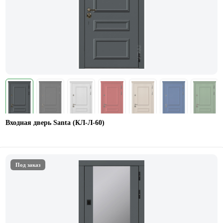
Входная дверь Santa (КЛ-Л-60)
Под заказ