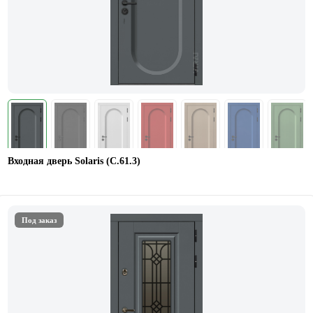
Входная дверь Solaris (С.61.3)
Под заказ