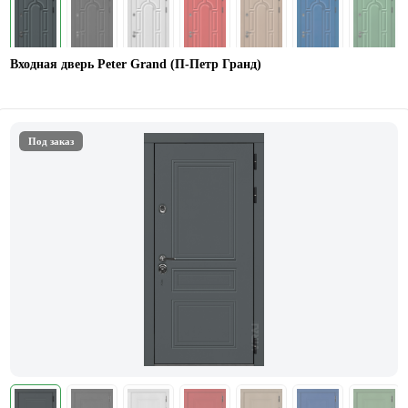
Входная дверь Peter Grand (П-Петр Гранд)
Под заказ