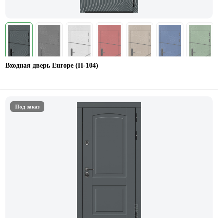
Входная дверь Europe (Н-104)
Под заказ