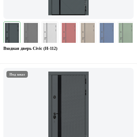
Входная дверь Civic (Н-112)
Под заказ