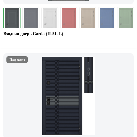
Входная дверь Garda (П-51. L)
Под заказ