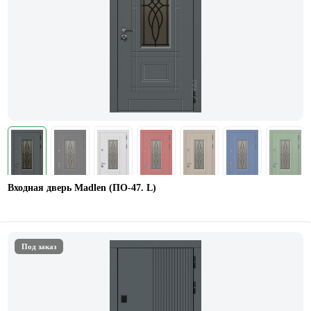
Входная дверь Madlen (ПО-47. L)
Под заказ