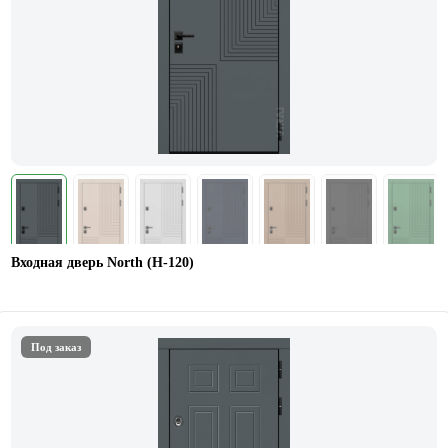
Входная дверь North (Н-120)
Под заказ