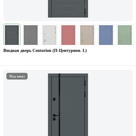
Входная дверь Centurion (П-Центурион. L)
Под заказ