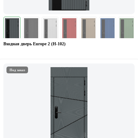
Входная дверь Europe 2 (Н-102)
Под заказ