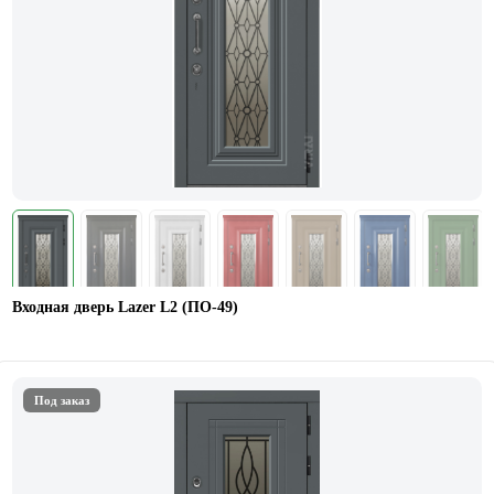
Входная дверь Lazer L2 (ПО-49)
Под заказ