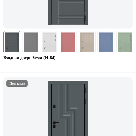
Входная дверь Vesta (Н-64)
Под заказ