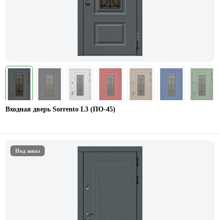
Входная дверь Sorrento L3 (ПО-45)
Под заказ