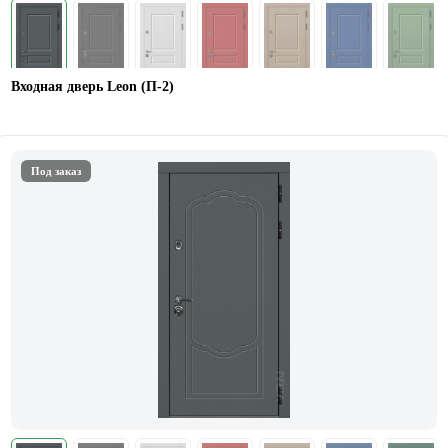
Входная дверь Leon (П-2)
Под заказ