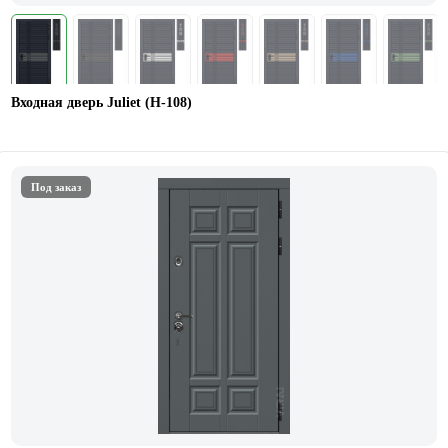
Входная дверь Juliet (Н-108)
Под заказ