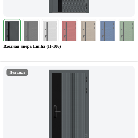
Входная дверь Emilia (H-106)
Под заказ