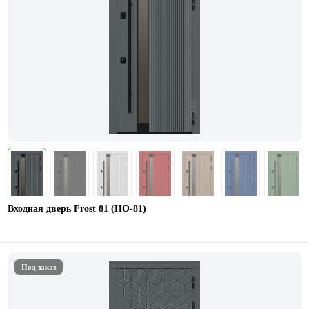
Входная дверь Frost 81 (HO-81)
Под заказ