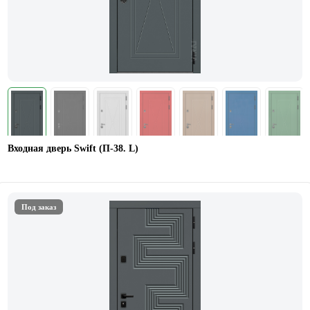
Входная дверь Swift (П-38. L)
Под заказ