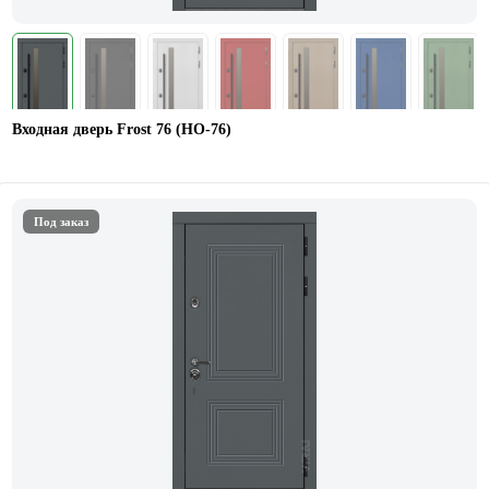
Входная дверь Frost 76 (НО-76)
Под заказ