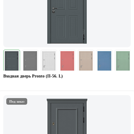
Входная дверь Pronto (П-56. L)
Под заказ