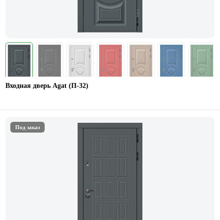
Входная дверь Agat (П-32)
Под заказ