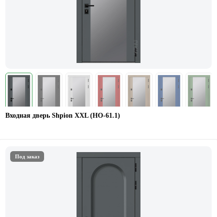
Входная дверь Shpion XXL (НО-61.1)
Под заказ