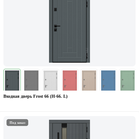
Входная дверь Frost 66 (Н-66. L)
Под заказ