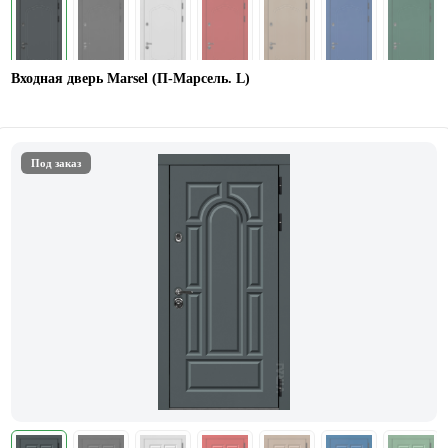
Входная дверь Marsel (П-Марсель. L)
Под заказ