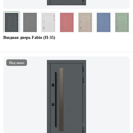
Входная дверь Fabio (П-35)
Под заказ