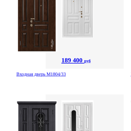
189 400
руб
Входная дверь М1804/33