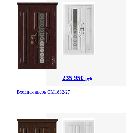
235 950
руб
Входная дверь СМ1832/27