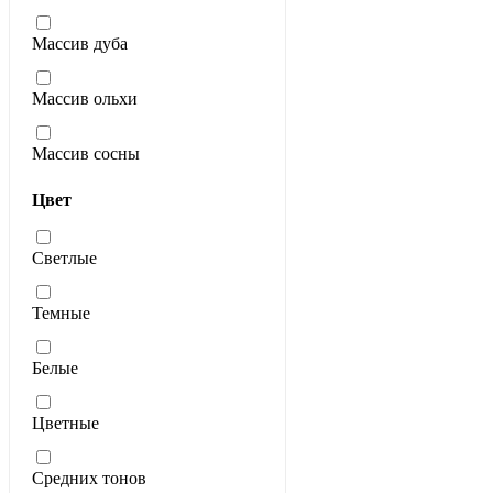
Массив дуба
Массив ольхи
Массив сосны
Цвет
Светлые
Темные
Белые
Цветные
Средних тонов