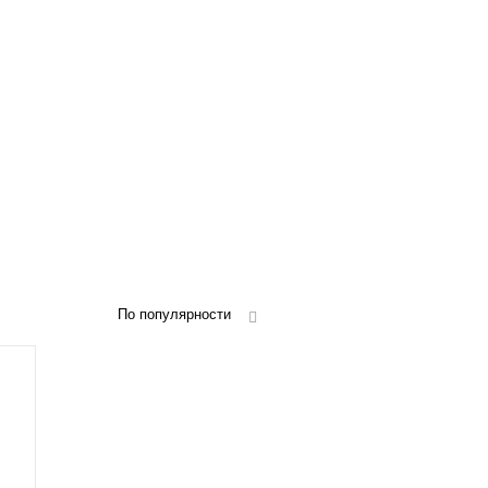
По популярности