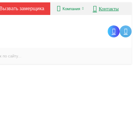
Вызвать замерщика
Контакты
Компания