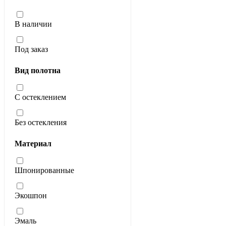
В наличии
Под заказ
Вид полотна
С остеклением
Без остекления
Материал
Шпонированные
Экошпон
Эмаль