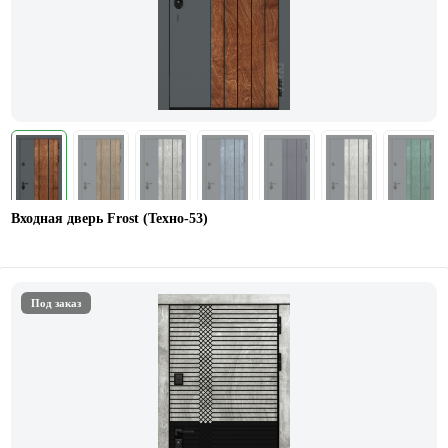
Входная дверь Frost (Техно-53)
Под заказ