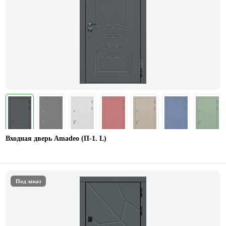
Входная дверь Amadeo (П-1. L)
Под заказ