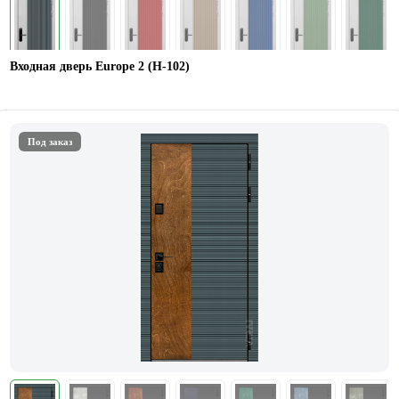
Входная дверь Europe 2 (Н-102)
Под заказ