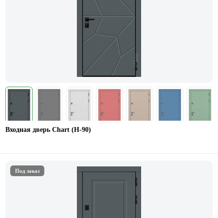
Входная дверь Chart (Н-90)
Под заказ