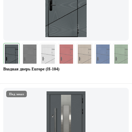
Входная дверь Europe (Н-104)
Под заказ