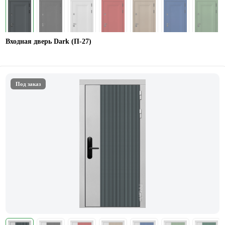
Входная дверь Dark (П-27)
Под заказ