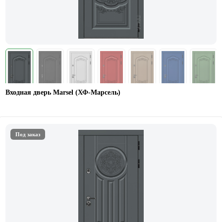
Входная дверь Marsel (ХФ-Марсель)
Под заказ