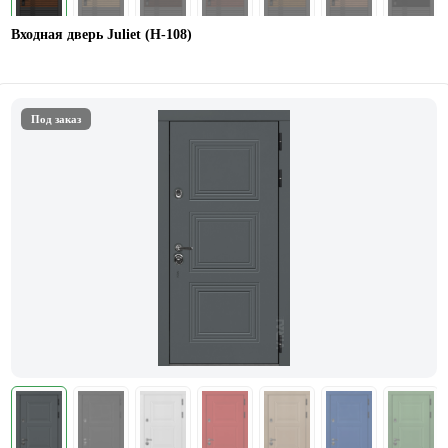
Входная дверь Juliet (Н-108)
Под заказ