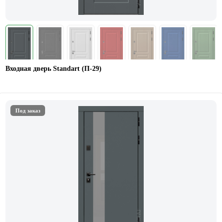
Входная дверь Standart (П-29)
Под заказ