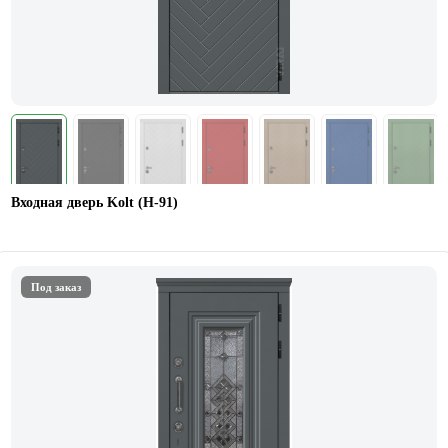
Входная дверь Kolt (Н-91)
Под заказ