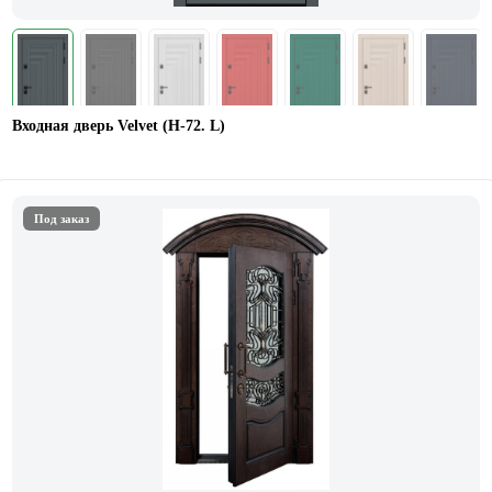
Входная дверь Velvet (Н-72. L)
Под заказ