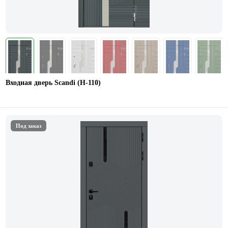
Входная дверь Scandi (Н-110)
Под заказ