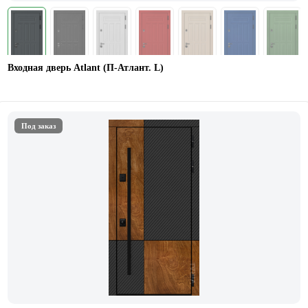
Входная дверь Atlant (П-Атлант. L)
Под заказ