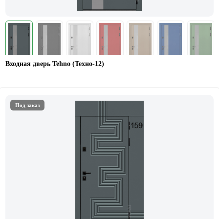
Входная дверь Tehno (Техно-12)
Под заказ