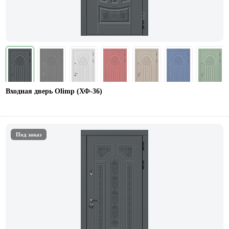
Входная дверь Olimp (ХФ-36)
Под заказ