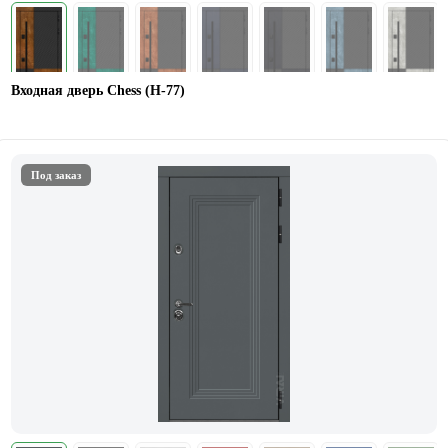
Входная дверь Chess (Н-77)
Под заказ