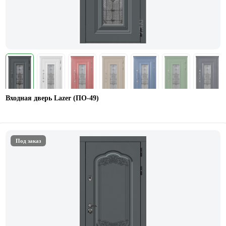
Входная дверь Lazer (ПО-49)
Под заказ