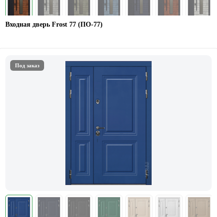
Входная дверь Frost 77 (ПО-77)
Под заказ