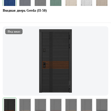
Входная дверь Gerda (П-50)
Под заказ