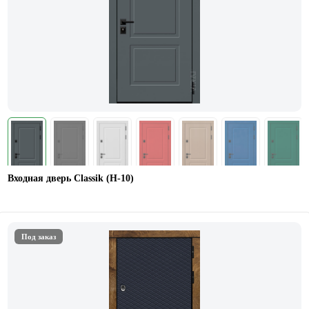
Входная дверь Classik (Н-10)
Под заказ