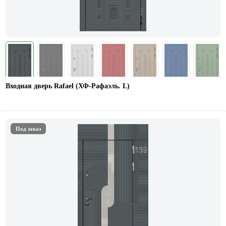
Входная дверь Rafael (ХФ-Рафаэль. L)
Под заказ