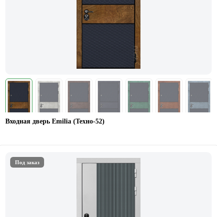
Входная дверь Emilia (Техно-52)
Под заказ