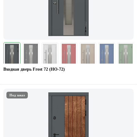
Входная дверь Frost 72 (HO-72)
Под заказ