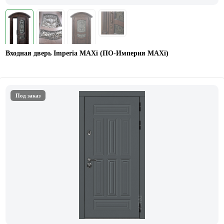
Входная дверь Imperia MAXi (ПО-Империя MAXi)
Под заказ