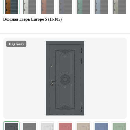
Входная дверь Europe 5 (H-105)
Под заказ