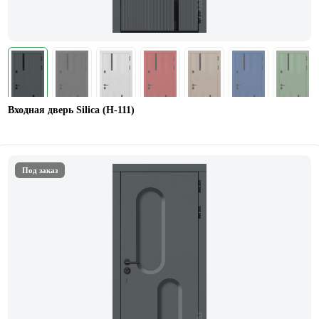
Входная дверь Silica (Н-111)
Под заказ