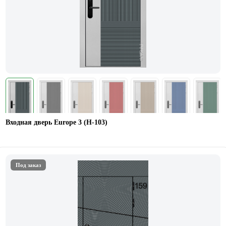
Входная дверь Europe 3 (H-103)
Под заказ