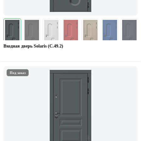
Входная дверь Solaris (С.49.2)
Под заказ