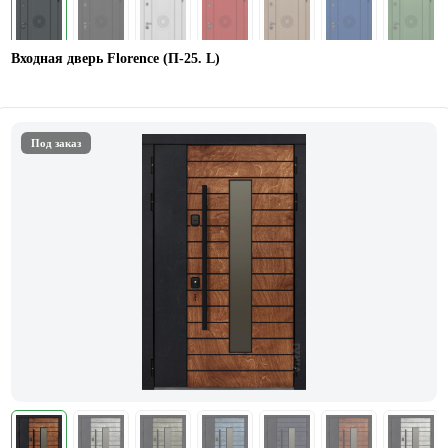
Входная дверь Florence (П-25. L)
Под заказ