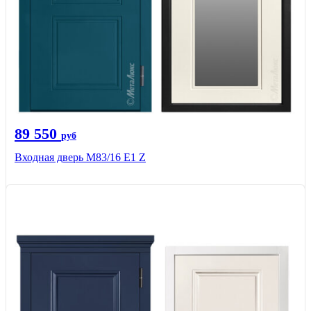
89 550
руб
Входная дверь M83/16 Е1 Z