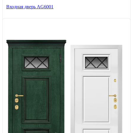
Входная дверь AG6001