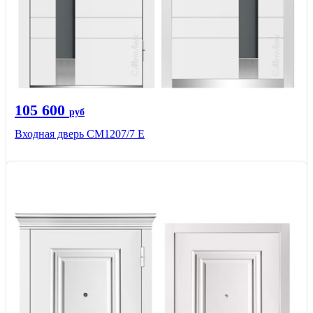
105 600
руб
Входная дверь СМ1207/7 E