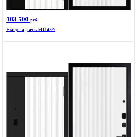
103 500
руб
Входная дверь М1148/5