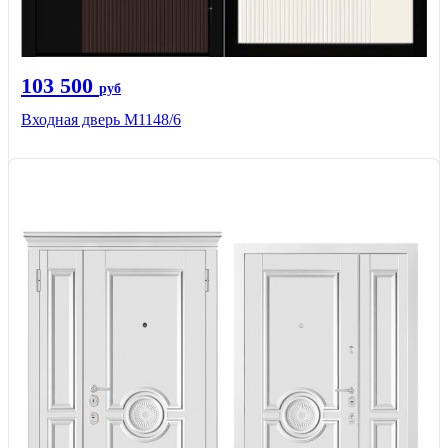
103 500
руб
Входная дверь М1148/6