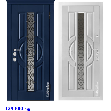
129 800
руб