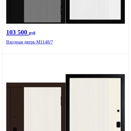
103 500
руб
Входная дверь М1148/7