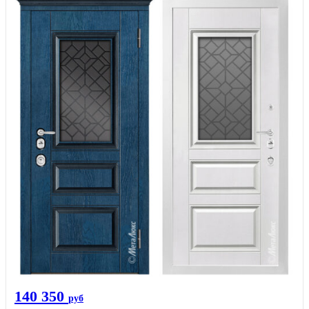
140 350
руб