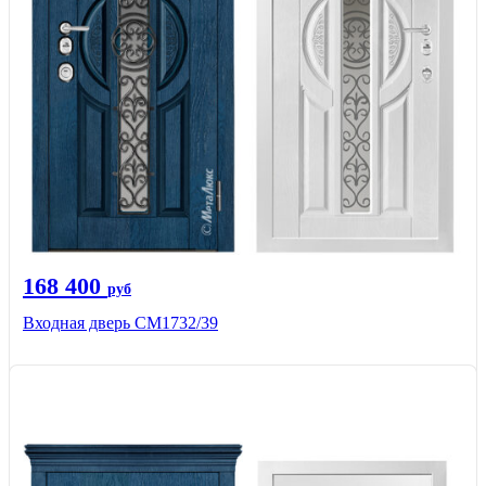
168 400
руб
Входная дверь СМ1732/39