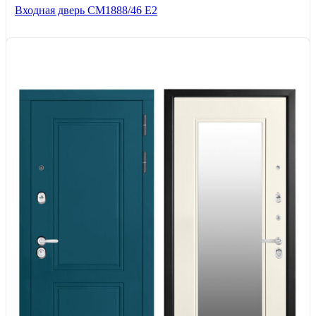
Входная дверь СМ1888/46 Е2