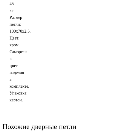
45
кг.
Размер
петли:
100x70x2,5.
Цвет:
хром.
Саморезы
в
цвет
изделия
в
комплекте.
Упаковка:
картон.
Похожие дверные петли