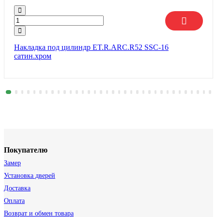
Накладка под цилиндр ET.R.ARC.R52 SSC-16
сатин.хром
Покупателю
Замер
Установка дверей
Доставка
Оплата
Возврат и обмен товара