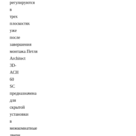
регулируются
в
трех
плоскостях
уже
после
завершения
монтажа.Петля
Architect
3D-
ACH
60
SC
предназначена
для
скрытой
установки
в
межкомнатные
двери