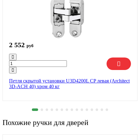
2 552
руб
Петля скрытой установки U3D4200L CP левая (Architect
3D-ACH 40) хром 40 кг
Похожие ручки для дверей