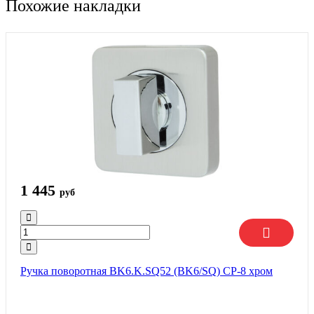
Похожие накладки
1 445
руб
Ручка поворотная BK6.K.SQ52 (BK6/SQ) CP-8 хром