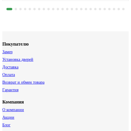
Покупателю
Замер
Установка дверей
Доставка
Оплата
Возврат и обмен товара
Гарантия
Компания
О компании
Акции
Блог