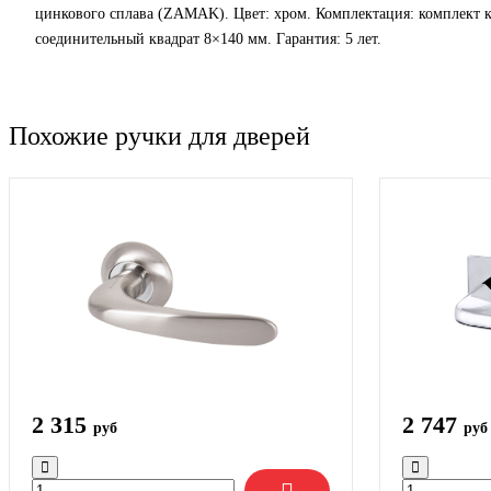
цинкового сплава (ZAMAK). Цвет: хром. Комплектация: комплект
соединительный квадрат 8×140 мм. Гарантия: 5 лет.
Похожие ручки для дверей
2 315
2 747
руб
руб