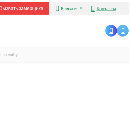
Вызвать замерщика
Контакты
Компания