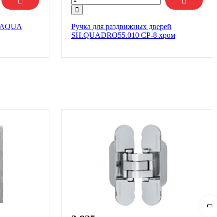
2.AQUA
Ручка для раздвижных дверей
SH.QUADRO55.010 CP-8 хром