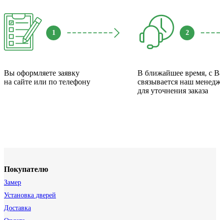
1
2
Вы оформляете заявку
В ближайшее время, с 
на сайте или по телефону
связывается наш менед
для уточнения заказа
Покупателю
Замер
Установка дверей
Доставка