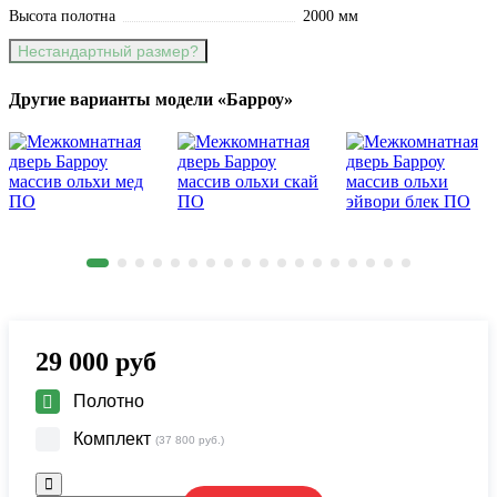
Высота полотна
2000 мм
Нестандартный размер?
Другие варианты модели «Барроу»
29 000
руб
Полотно
Комплект
(37 800 руб.)