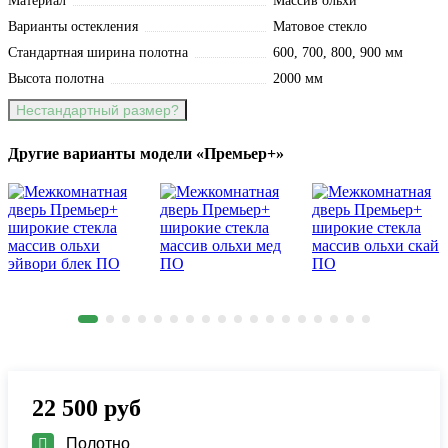
Материал
Массив ольхи
Варианты остекления
Матовое стекло
Стандартная ширина полотна
600, 700, 800, 900 мм
Высота полотна
2000 мм
Нестандартный размер?
Другие варианты модели «Премьер+»
22 500
руб
Полотно