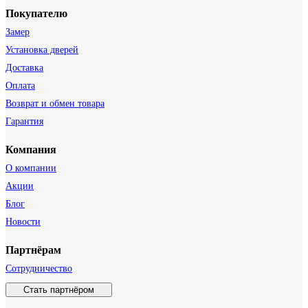
Покупателю
Замер
Установка дверей
Доставка
Оплата
Возврат и обмен товара
Гарантия
Компания
О компании
Акции
Блог
Новости
Партнёрам
Сотрудничество
Стать партнёром