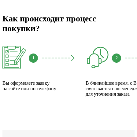
Как происходит процесс
покупки?
1
2
Вы оформляете заявку
В ближайшее время, с 
на сайте или по телефону
связывается наш менед
для уточнения заказа