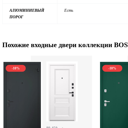
АЛЮМИНИЕВЫЙ
Есть
ПОРОГ
Похожие входные двери коллекции B
-10%
-10%