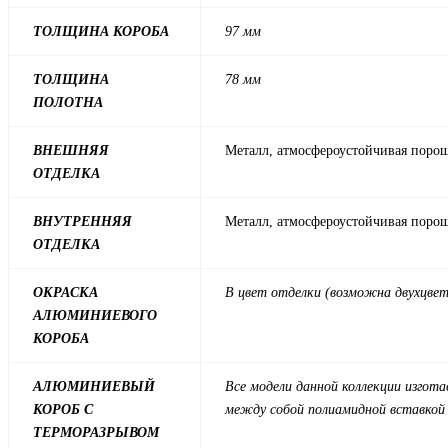
ТОЛЩИНА КОРОБА
97 мм
ТОЛЩИНА
78 мм
ПОЛОТНА
ВНЕШНЯЯ
Металл, атмосфероустойчивая порошк
ОТДЕЛКА
ВНУТРЕННЯЯ
Металл, атмосфероустойчивая порошк
ОТДЕЛКА
ОКРАСКА
В цвет отделки (возможна двухцвет
АЛЮМИНИЕВОГО
КОРОБА
АЛЮМИНИЕВЫЙ
Все модели данной коллекции изгота
КОРОБ С
между собой полиамидной вставкой
ТЕРМОРАЗРЫВОМ