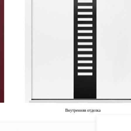
Внутренняя отделка