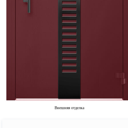
Внешняя отделка