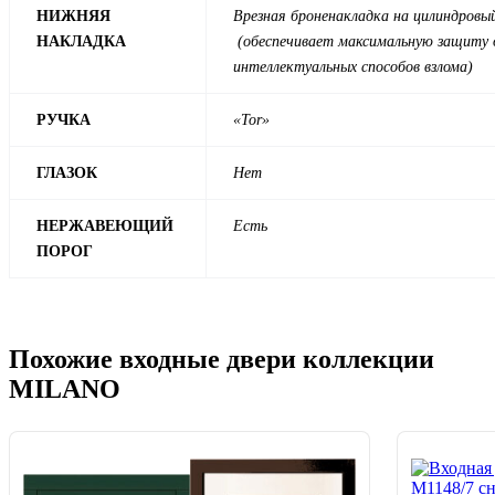
НИЖНЯЯ
Врезная броненакладка на цилиндровы
НАКЛАДКА
(обеспечивает максимальную защиту 
интеллектуальных способов взлома)
РУЧКА
«Tor»
ГЛАЗОК
Нет
НЕРЖАВЕЮЩИЙ
Есть
ПОРОГ
Похожие входные двери коллекции
MILANO