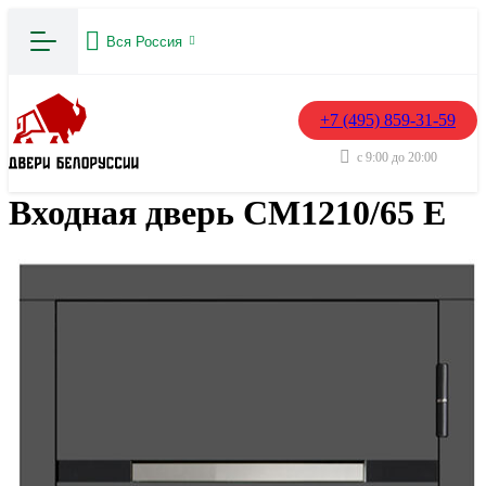
Вся Россия
+7 (495) 859-31-59
с 9:00 до 20:00
Входная дверь CМ1210/65 Е