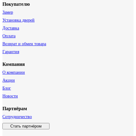
Покупателю
Замер
Установка дверей
Доставка
Оплата
Возврат и обмен товара
Гарантия
Компания
О компании
Акции
Блог
Новости
Партнёрам
Сотрудничество
Стать партнёром