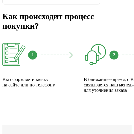
Как происходит процесс
покупки?
1
2
Вы оформляете заявку
В ближайшее время, с 
на сайте или по телефону
связывается наш менед
для уточнения заказа