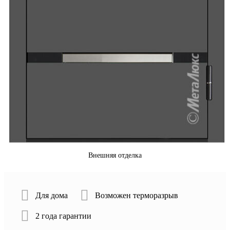
Внешняя отделка
Для дома
Возможен терморазрыв
2 года гарантии