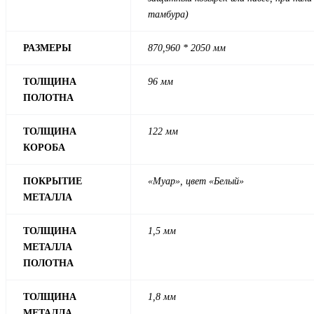
тамбура)
РАЗМЕРЫ
870,960 * 2050 мм
ТОЛЩИНА
96 мм
ПОЛОТНА
ТОЛЩИНА
122 мм
КОРОБА
ПОКРЫТИЕ
«Муар», цвет «Белый»
МЕТАЛЛА
ТОЛЩИНА
1,5 мм
МЕТАЛЛА
ПОЛОТНА
ТОЛЩИНА
1,8 мм
МЕТАЛЛА