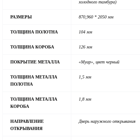
холодного тамбура)
РАЗМЕРЫ
870,960 * 2050 мм
ТОЛЩИНА ПОЛОТНА
104 мм
ТОЛЩИНА КОРОБА
126 мм
ПОКРЫТИЕ МЕТАЛЛА
«Муар», цвет черный
ТОЛЩИНА МЕТАЛЛА
1,5 мм
ПОЛОТНА
ТОЛЩИНА МЕТАЛЛА
1,8 мм
КОРОБА
НАПРАВЛЕНИЕ
Дверь наружного открывания
ОТКРЫВАНИЯ