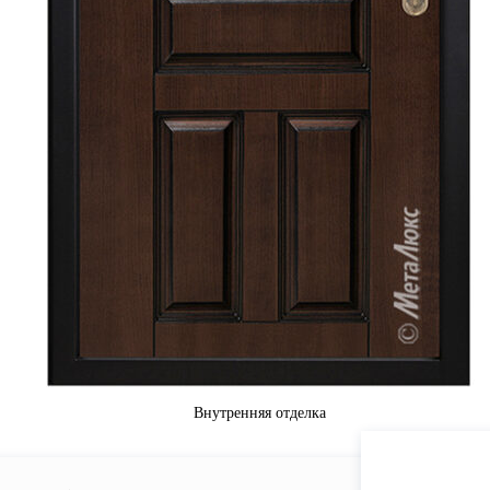
Внутренняя отделка