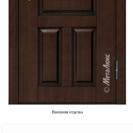
Внешняя отделка