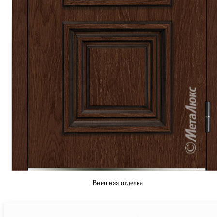
Внешняя отделка