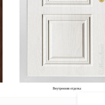
Внутренняя отделка