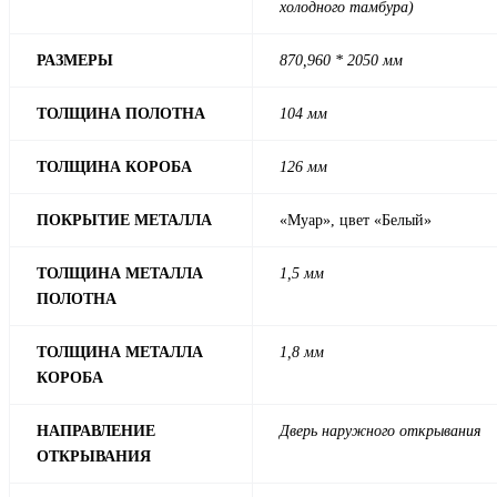
холодного тамбура)
РАЗМЕРЫ
870,960 * 2050 мм
ТОЛЩИНА ПОЛОТНА
104 мм
ТОЛЩИНА КОРОБА
126 мм
ПОКРЫТИЕ МЕТАЛЛА
«Муар», цвет «Белый»
ТОЛЩИНА МЕТАЛЛА
1,5 мм
ПОЛОТНА
ТОЛЩИНА МЕТАЛЛА
1,8 мм
КОРОБА
НАПРАВЛЕНИЕ
Дверь наружного открывания
ОТКРЫВАНИЯ