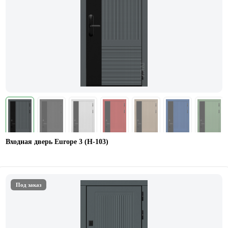
Входная дверь Europe 3 (H-103)
Под заказ