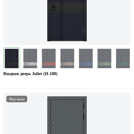
Входная дверь Juliet (Н-108)
Под заказ