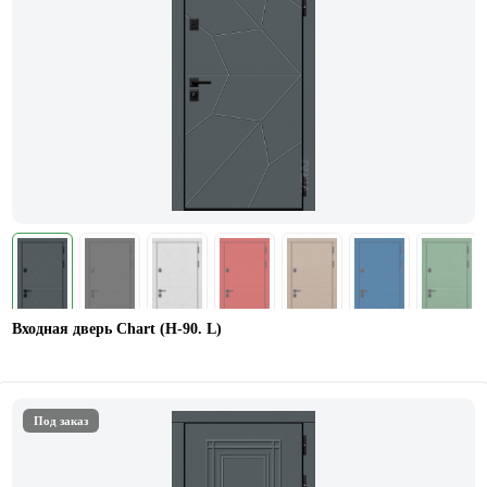
Входная дверь Chart (Н-90. L)
Под заказ