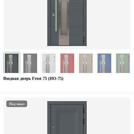
Входная дверь Frost 75 (НО-75)
Под заказ