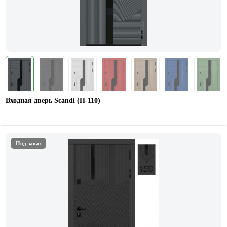
Входная дверь Scandi (Н-110)
Под заказ