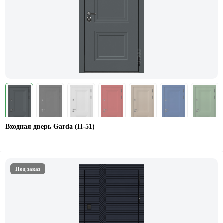
Входная дверь Garda (П-51)
Под заказ