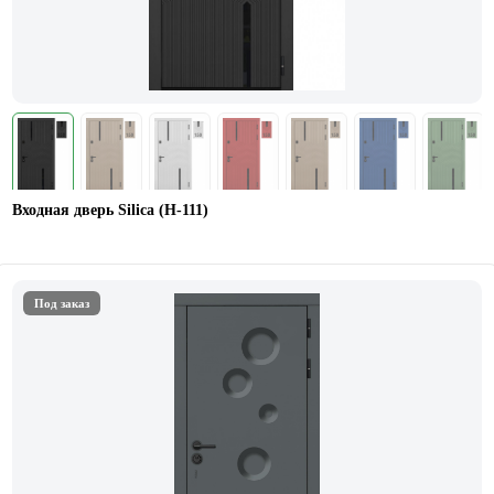
Входная дверь Silica (Н-111)
Под заказ