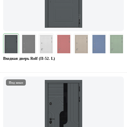
Входная дверь Rolf (П-52. L)
Под заказ