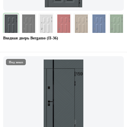
Входная дверь Bergamo (П-36)
Под заказ