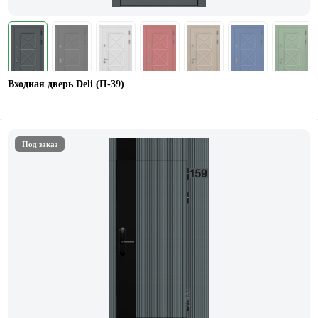
Входная дверь Deli (П-39)
Под заказ