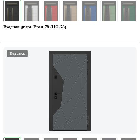
Входная дверь Frost 78 (НО-78)
Под заказ