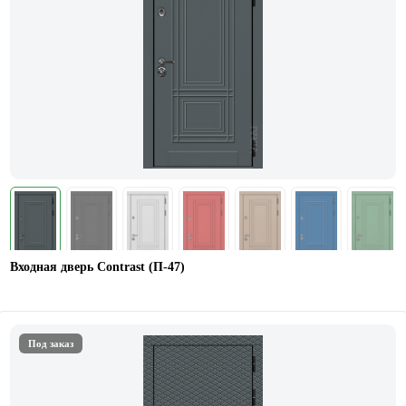
Входная дверь Contrast (П-47)
Под заказ