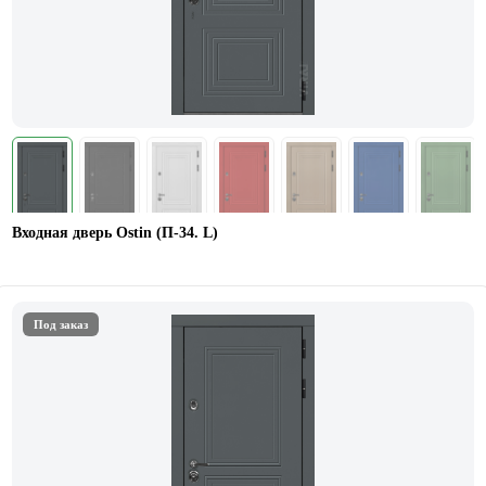
Входная дверь Ostin (П-34. L)
Под заказ