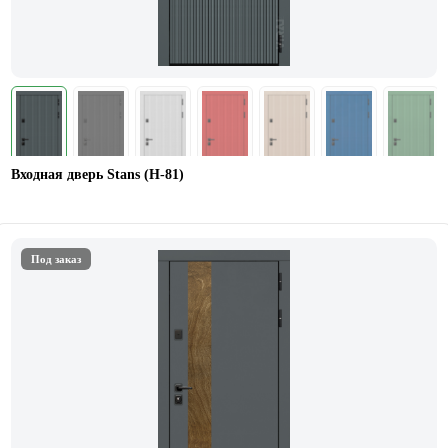
Входная дверь Stans (Н-81)
Под заказ