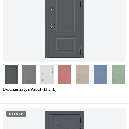
Входная дверь Arbat (П-3. L)
Под заказ