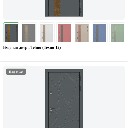
Входная дверь Tehno (Техно-12)
Под заказ