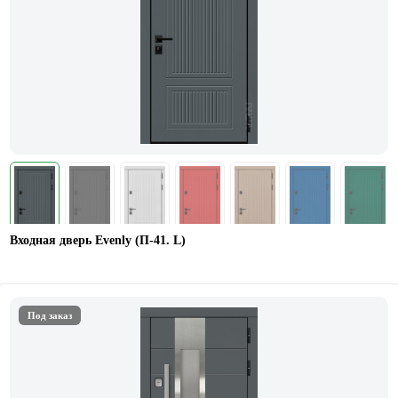
Входная дверь Evenly (П-41. L)
Под заказ