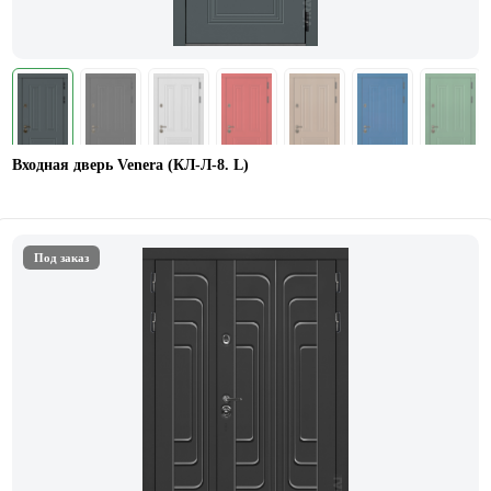
Входная дверь Venera (КЛ-Л-8. L)
Под заказ