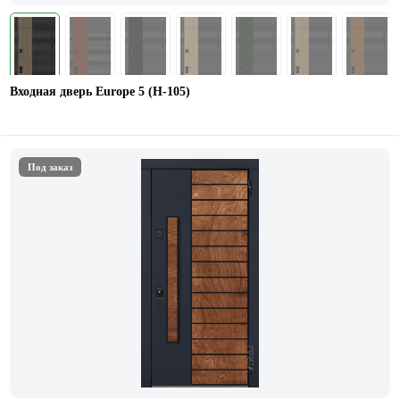
Входная дверь Europe 5 (H-105)
Под заказ