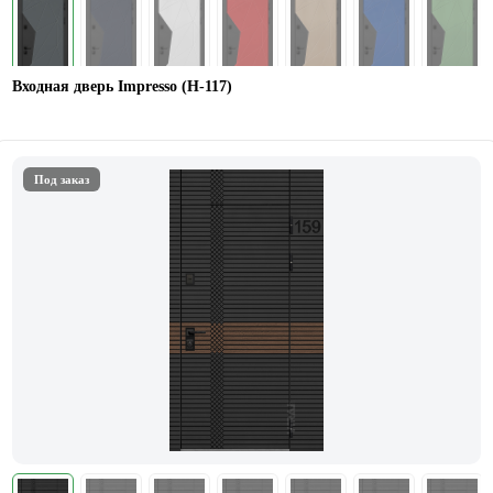
Входная дверь Impresso (H-117)
Под заказ