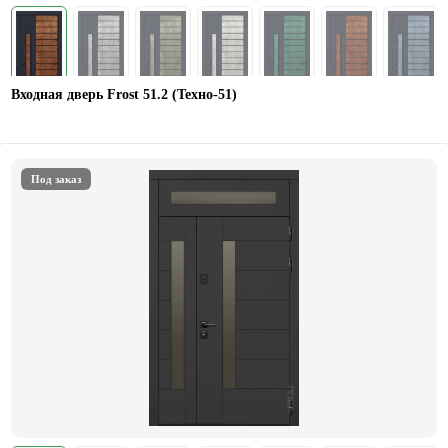
Входная дверь Frost 51.2 (Техно-51)
Под заказ