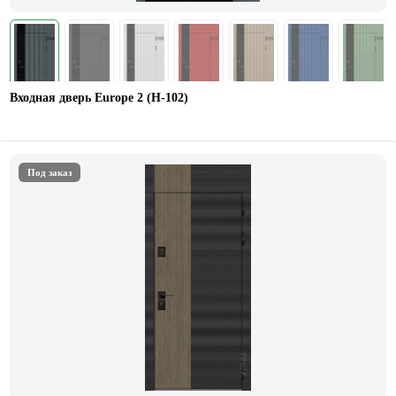
Входная дверь Europe 2 (Н-102)
Под заказ