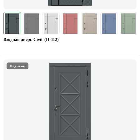
Входная дверь Civic (Н-112)
Под заказ