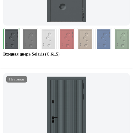
Входная дверь Solaris (С.61.5)
Под заказ