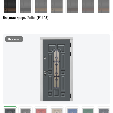
Входная дверь Juliet (Н-108)
Под заказ