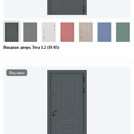
Входная дверь Tera L2 (H-85)
Под заказ