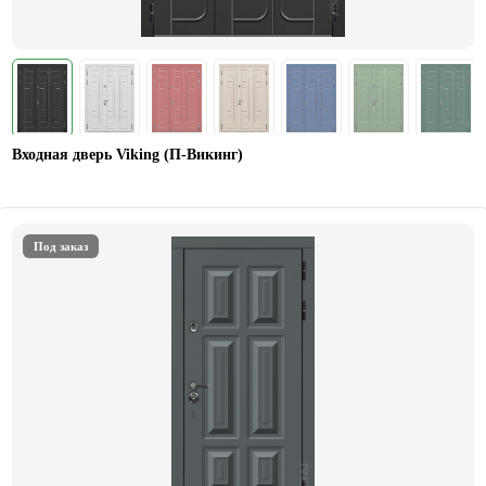
Входная дверь Viking (П-Викинг)
Под заказ