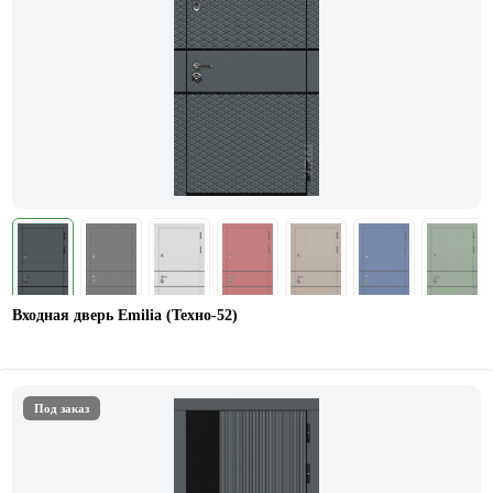
Входная дверь Emilia (Техно-52)
Под заказ