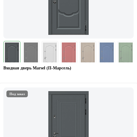
Входная дверь Marsel (П-Марсель)
Под заказ