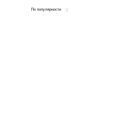
По популярности