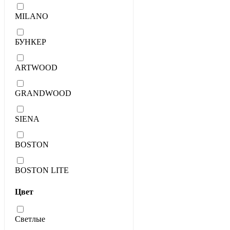
MILANO
БУНКЕР
ARTWOOD
GRANDWOOD
SIENA
BOSTON
BOSTON LITE
Цвет
Светлые