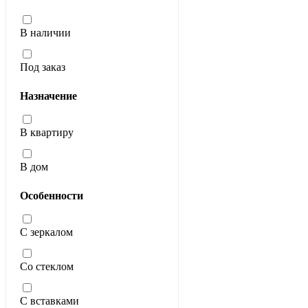
В наличии
Под заказ
Назначение
В квартиру
В дом
Особенности
С зеркалом
Со стеклом
С вставками