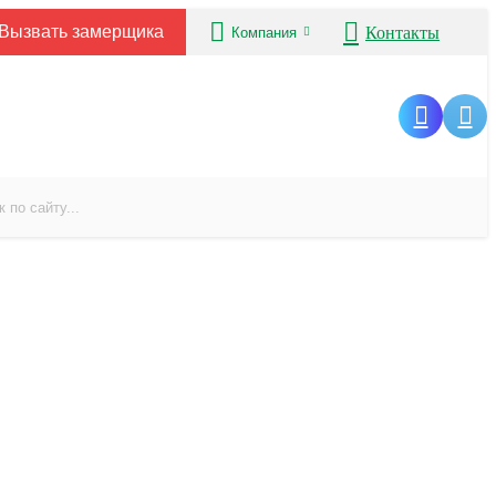
Вызвать замерщика
Контакты
Компания