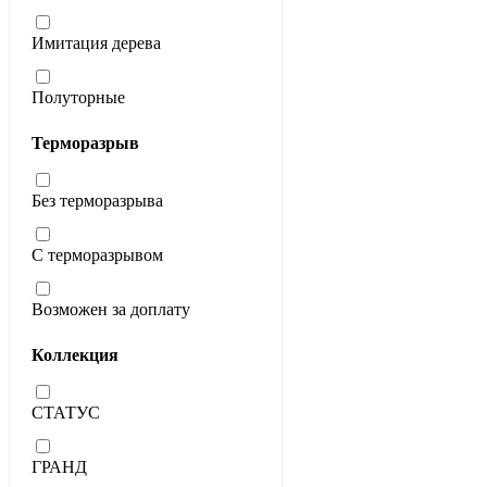
Имитация дерева
Полуторные
Терморазрыв
Без терморазрыва
С терморазрывом
Возможен за доплату
Коллекция
СТАТУС
ГРАНД