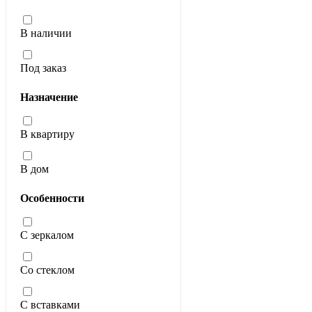
В наличии
Под заказ
Назначение
В квартиру
В дом
Особенности
С зеркалом
Со стеклом
С вставками