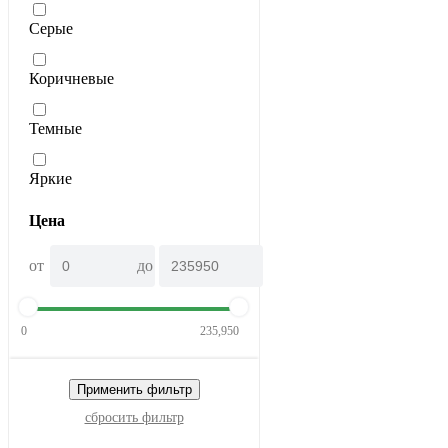
Серые
Коричневые
Темные
Яркие
Цена
от
до
0
235,950
Применить фильтр
сбросить фильтр