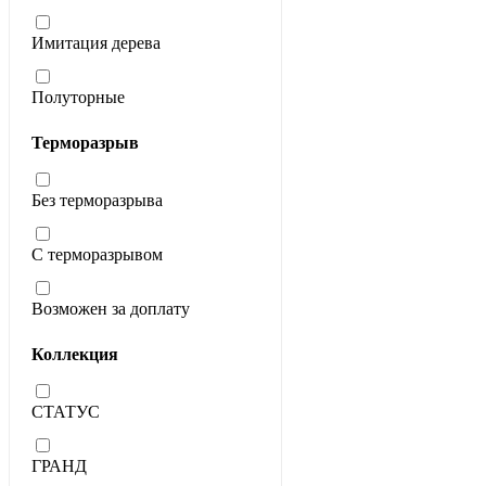
Имитация дерева
Полуторные
Терморазрыв
Без терморазрыва
С терморазрывом
Возможен за доплату
Коллекция
СТАТУС
ГРАНД