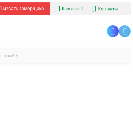
Вызвать замерщика
Контакты
Компания