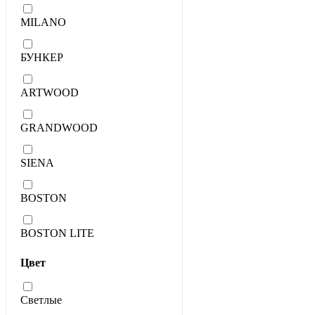
MILANO
БУНКЕР
ARTWOOD
GRANDWOOD
SIENA
BOSTON
BOSTON LITE
Цвет
Светлые