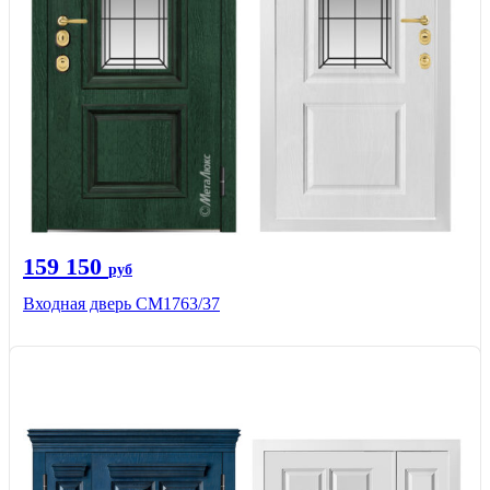
159 150
руб
Входная дверь СМ1763/37