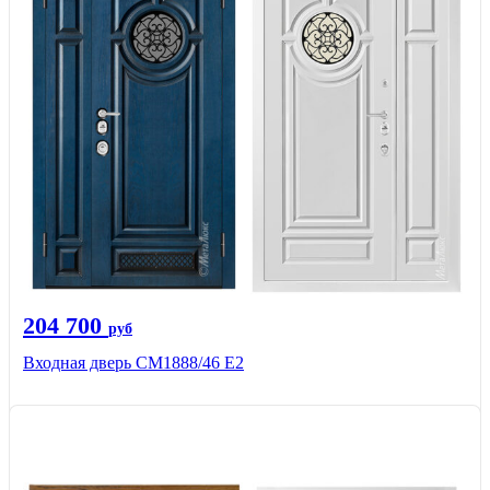
204 700
руб
Входная дверь СМ1888/46 Е2