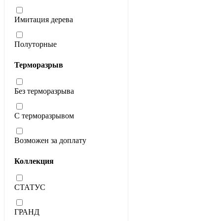
Имитация дерева
Полуторные
Терморазрыв
Без терморазрыва
С терморазрывом
Возможен за доплату
Коллекция
СТАТУС
ГРАНД