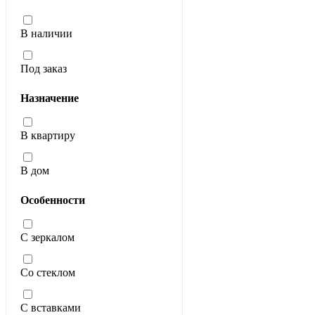
В наличии
Под заказ
Назначение
В квартиру
В дом
Особенности
С зеркалом
Со стеклом
С вставками