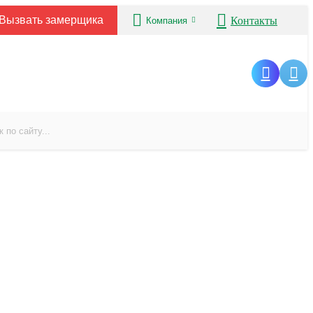
Вызвать замерщика
Контакты
Компания