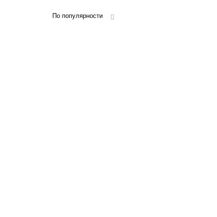
По популярности