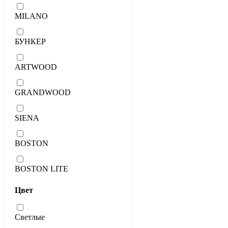
MILANO
БУНКЕР
ARTWOOD
GRANDWOOD
SIENA
BOSTON
BOSTON LITE
Цвет
Светлые