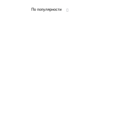
По популярности