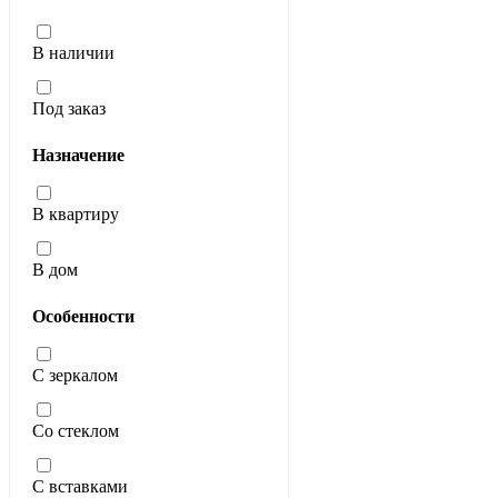
В наличии
Под заказ
Назначение
В квартиру
В дом
Особенности
С зеркалом
Со стеклом
С вставками