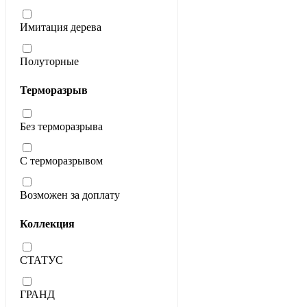
Имитация дерева
Полуторные
Терморазрыв
Без терморазрыва
С терморазрывом
Возможен за доплату
Коллекция
СТАТУС
ГРАНД