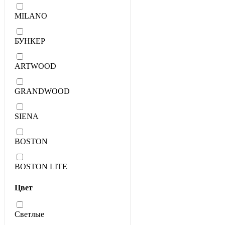
MILANO
БУНКЕР
ARTWOOD
GRANDWOOD
SIENA
BOSTON
BOSTON LITE
Цвет
Светлые