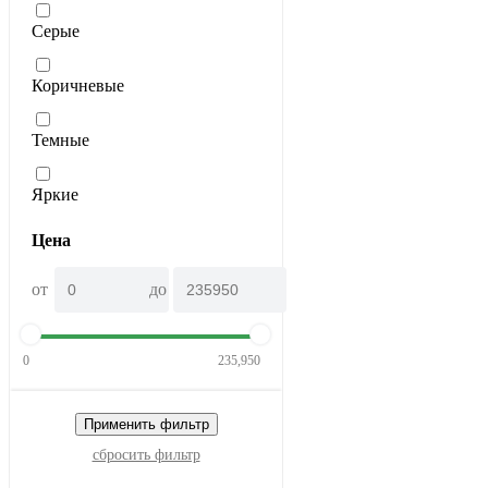
Серые
Коричневые
Темные
Яркие
Цена
от
до
0
235,950
Применить фильтр
сбросить фильтр