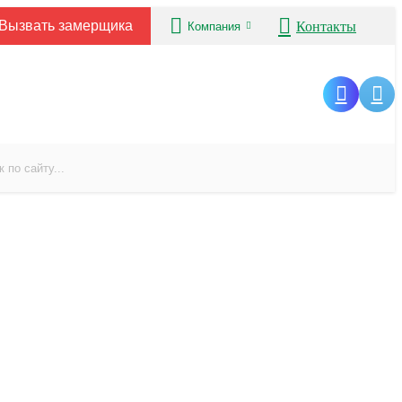
Вызвать замерщика
Контакты
Компания