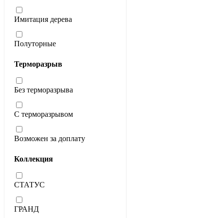
Имитация дерева
Полуторные
Терморазрыв
Без терморазрыва
С терморазрывом
Возможен за доплату
Коллекция
СТАТУС
ГРАНД