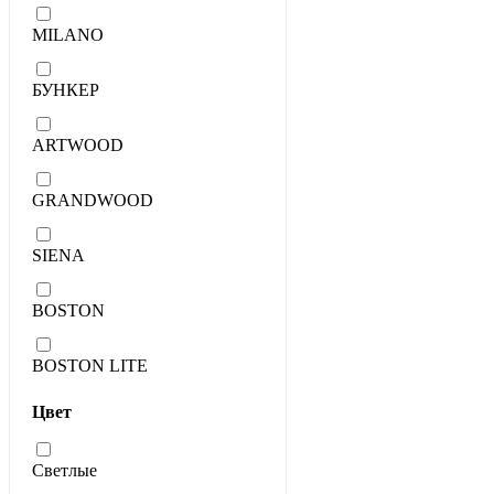
MILANO
БУНКЕР
ARTWOOD
GRANDWOOD
SIENA
BOSTON
BOSTON LITE
Цвет
Светлые