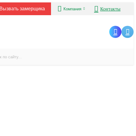
Вызвать замерщика
Контакты
Компания