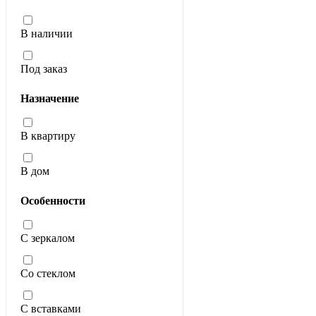
В наличии
Под заказ
Назначение
В квартиру
В дом
Особенности
С зеркалом
Со стеклом
С вставками