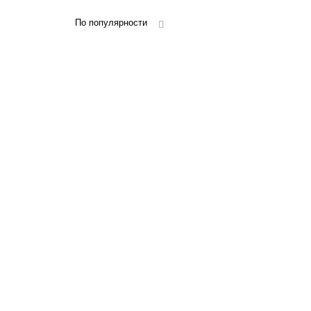
По популярности