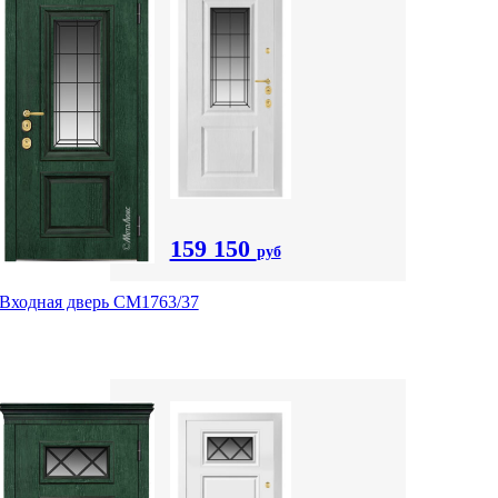
159 150
руб
Входная дверь СМ1763/37