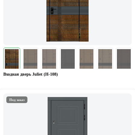
Входная дверь Juliet (Н-108)
Под заказ