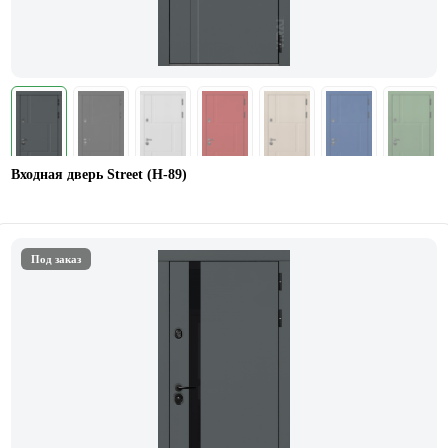
Входная дверь Street (Н-89)
Под заказ