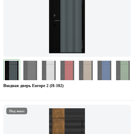
Входная дверь Europe 2 (Н-102)
Под заказ