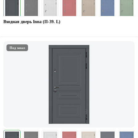
Входная дверь Inna (П-39. L)
Под заказ