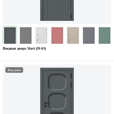
Входная дверь Slavi (Н-63)
Под заказ