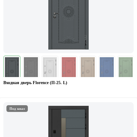
Входная дверь Florence (П-25. L)
Под заказ