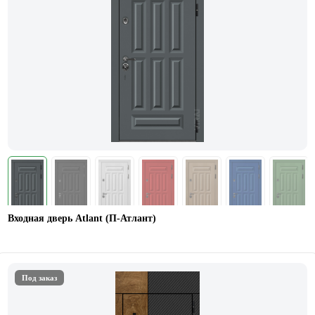
Входная дверь Atlant (П-Атлант)
Под заказ