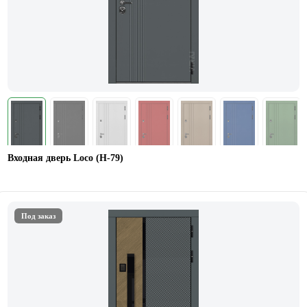
Входная дверь Loco (Н-79)
Под заказ