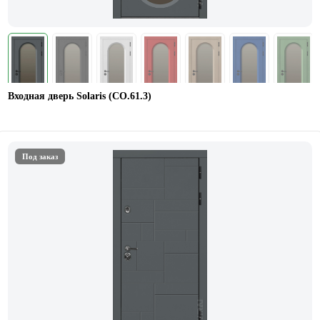
Входная дверь Solaris (СО.61.3)
Под заказ