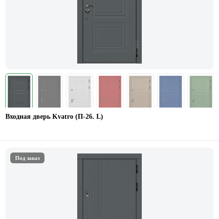
Входная дверь Kvatro (П-26. L)
Под заказ