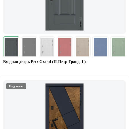
Входная дверь Petr Grand (П-Петр Гранд. L)
Под заказ