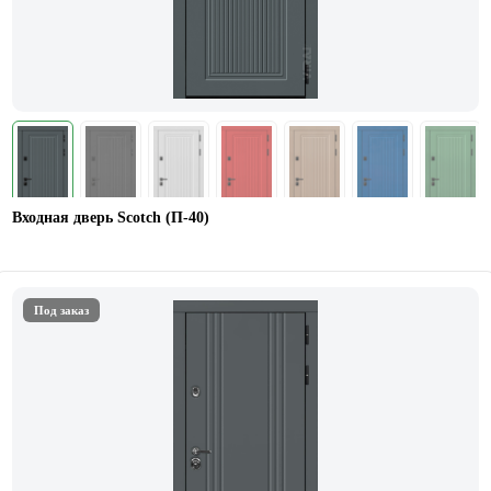
Входная дверь Scotch (П-40)
Под заказ