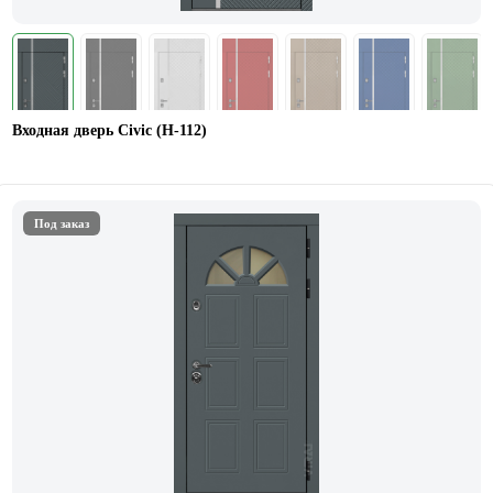
Входная дверь Civic (Н-112)
Под заказ