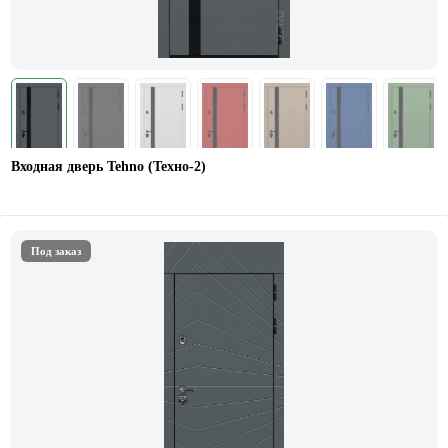
Входная дверь Tehno (Техно-2)
Под заказ