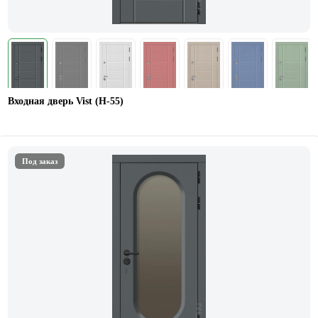
Входная дверь Vist (Н-55)
Под заказ