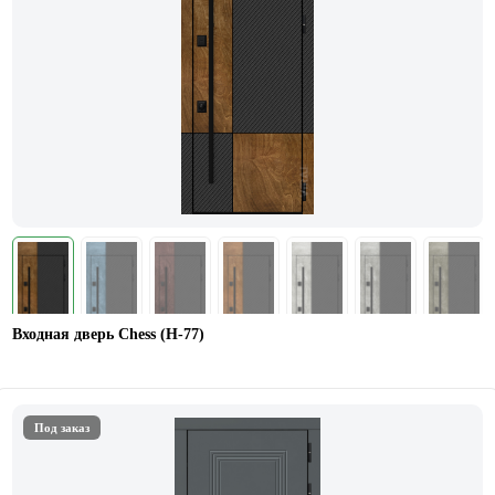
Входная дверь Chess (Н-77)
Под заказ