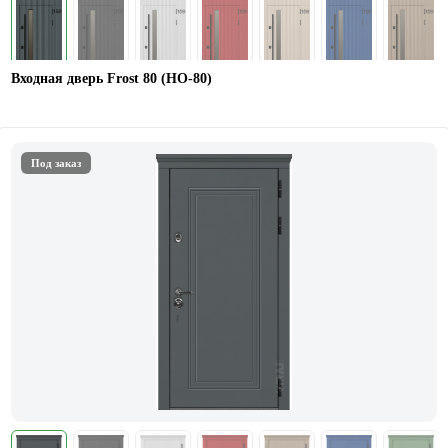
Входная дверь Frost 80 (НО-80)
Под заказ