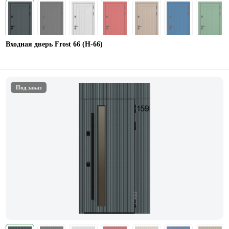
Входная дверь Frost 66 (Н-66)
Под заказ