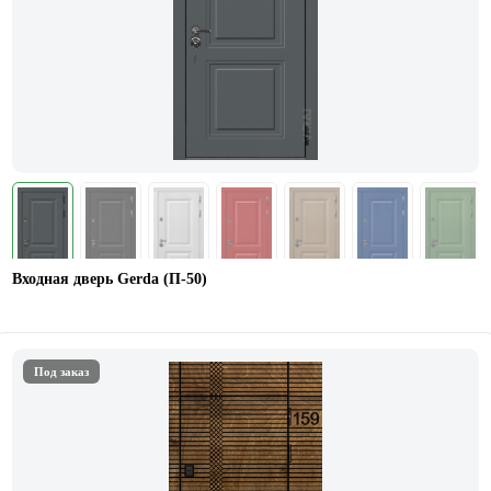
Входная дверь Gerda (П-50)
Под заказ