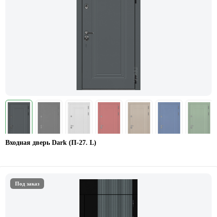
Входная дверь Dark (П-27. L)
Под заказ