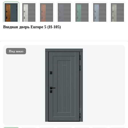
Входная дверь Europe 5 (H-105)
Под заказ