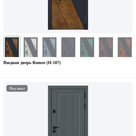
Входная дверь Romeo (Н-107)
Под заказ