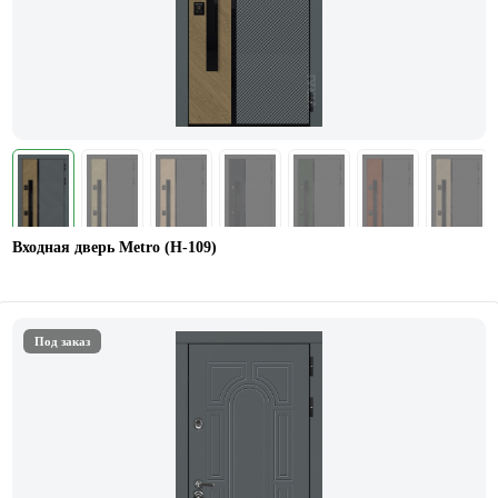
Входная дверь Metro (Н-109)
Под заказ