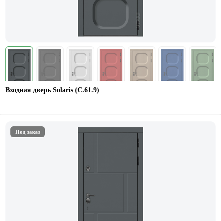
Входная дверь Solaris (С.61.9)
Под заказ