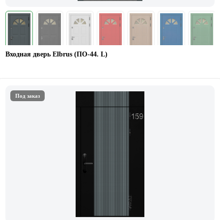
Входная дверь Elbrus (ПО-44. L)
Под заказ