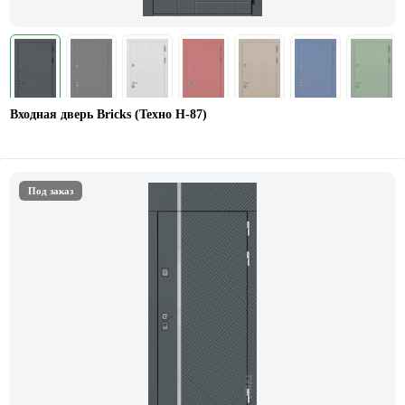
Входная дверь Bricks (Техно Н-87)
Под заказ