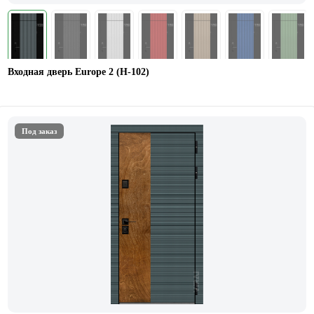
Входная дверь Europe 2 (Н-102)
Под заказ