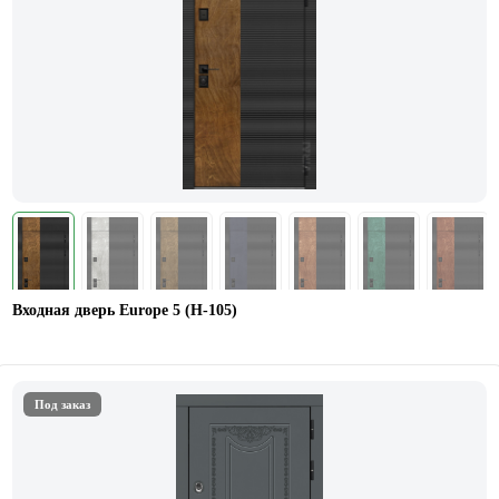
Входная дверь Europe 5 (H-105)
Под заказ