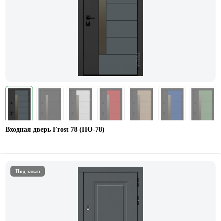
Входная дверь Frost 78 (НО-78)
Под заказ