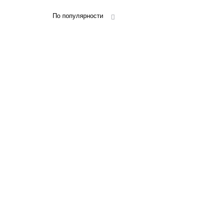
По популярности