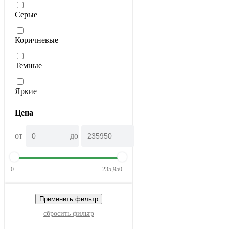
Серые
Коричневые
Темные
Яркие
Цена
от
до
0
235,950
Применить фильтр
сбросить фильтр