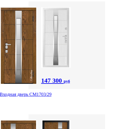
147 300
руб
Входная дверь СМ1703/29