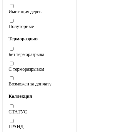
Имитация дерева
Полуторные
Терморазрыв
Без терморазрыва
С терморазрывом
Возможен за доплату
Коллекция
СТАТУС
ГРАНД