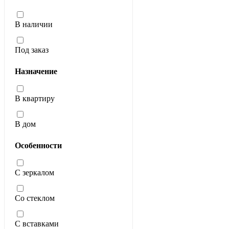
В наличии
Под заказ
Назначение
В квартиру
В дом
Особенности
С зеркалом
Со стеклом
С вставками