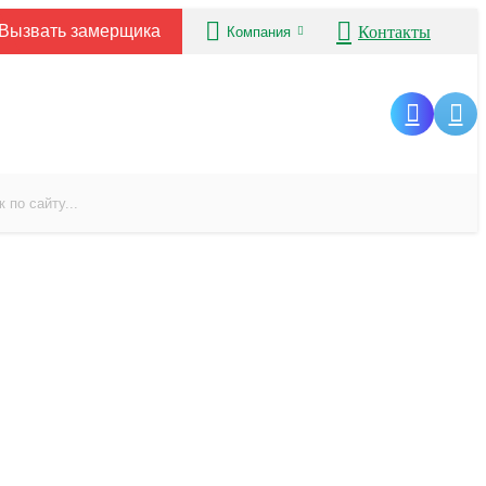
Вызвать замерщика
Контакты
Компания