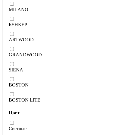
MILANO
БУНКЕР
ARTWOOD
GRANDWOOD
SIENA
BOSTON
BOSTON LITE
Цвет
Светлые