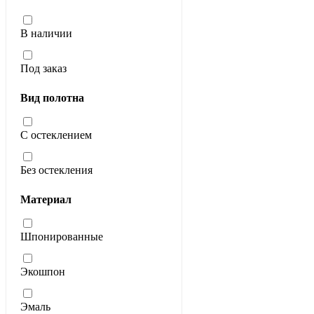
В наличии
Под заказ
Вид полотна
С остеклением
Без остекления
Материал
Шпонированные
Экошпон
Эмаль