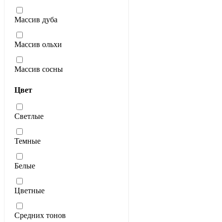
Массив дуба
Массив ольхи
Массив сосны
Цвет
Светлые
Темные
Белые
Цветные
Средних тонов