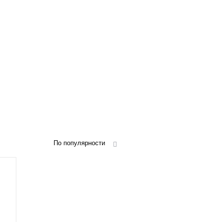
По популярности