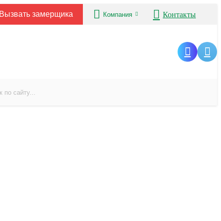
Вызвать замерщика
Контакты
Компания