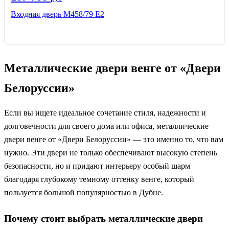
Входная дверь М458/79 Е2
Металлические двери венге от «Двери
Белоруссии»
Если вы ищете идеальное сочетание стиля, надежности и
долговечности для своего дома или офиса, металлические
двери венге от «Двери Белоруссии» — это именно то, что вам
нужно. Эти двери не только обеспечивают высокую степень
безопасности, но и придают интерьеру особый шарм
благодаря глубокому темному оттенку венге, который
пользуется большой популярностью в Дубне.
Почему стоит выбрать металлические двери