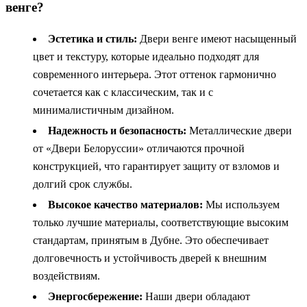
венге?
Эстетика и стиль:
Двери венге имеют насыщенный
цвет и текстуру, которые идеально подходят для
современного интерьера. Этот оттенок гармонично
сочетается как с классическим, так и с
минималистичным дизайном.
Надежность и безопасность:
Металлические двери
от «Двери Белоруссии» отличаются прочной
конструкцией, что гарантирует защиту от взломов и
долгий срок службы.
Высокое качество материалов:
Мы используем
только лучшие материалы, соответствующие высоким
стандартам, принятым в Дубне. Это обеспечивает
долговечность и устойчивость дверей к внешним
воздействиям.
Энергосбережение:
Наши двери обладают