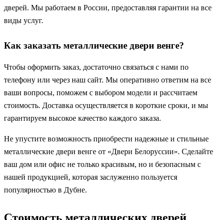
дверей. Мы работаем в России, предоставляя гарантии на все
виды услуг.
Как заказать металлические двери венге?
Чтобы оформить заказ, достаточно связаться с нами по
телефону или через наш сайт. Мы оперативно ответим на все
ваши вопросы, поможем с выбором модели и рассчитаем
стоимость. Доставка осуществляется в короткие сроки, и мы
гарантируем высокое качество каждого заказа.
Не упустите возможность приобрести надежные и стильные
металлические двери венге от «Двери Белоруссии». Сделайте
ваш дом или офис не только красивым, но и безопасным с
нашей продукцией, которая заслуженно пользуется
популярностью в Дубне.
Стоимость металлических дверей