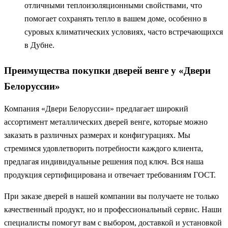
отличными теплоизоляционными свойствами, что
помогает сохранять тепло в вашем доме, особенно в
суровых климатических условиях, часто встречающихся
в Дубне.
Преимущества покупки дверей венге у «Двери
Белоруссии»
Компания «Двери Белоруссии» предлагает широкий
ассортимент металлических дверей венге, которые можно
заказать в различных размерах и конфигурациях. Мы
стремимся удовлетворить потребности каждого клиента,
предлагая индивидуальные решения под ключ. Вся наша
продукция сертифицирована и отвечает требованиям ГОСТ.
При заказе дверей в нашей компании вы получаете не только
качественный продукт, но и профессиональный сервис. Наши
специалисты помогут вам с выбором, доставкой и установкой