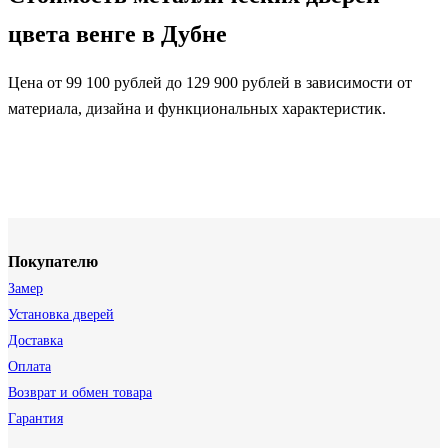
цвета венге в Дубне
Цена от 99 100 рублей до 129 900 рублей в зависимости от
материала, дизайна и функциональных характеристик.
Покупателю
Замер
Установка дверей
Доставка
Оплата
Возврат и обмен товара
Гарантия