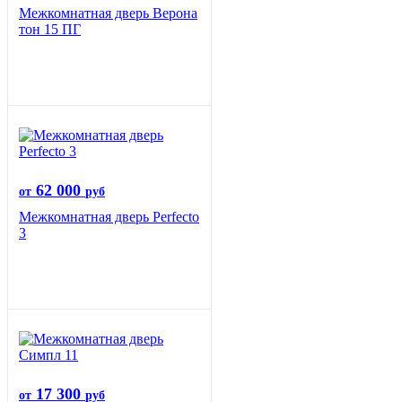
Межкомнатная дверь Верона
тон 15 ПГ
62 000
от
руб
Межкомнатная дверь Perfecto
3
17 300
от
руб