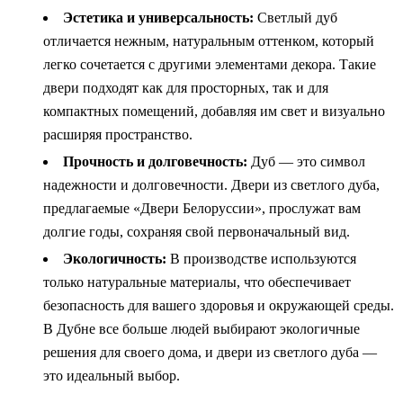
Эстетика и универсальность:
Светлый дуб
отличается нежным, натуральным оттенком, который
легко сочетается с другими элементами декора. Такие
двери подходят как для просторных, так и для
компактных помещений, добавляя им свет и визуально
расширяя пространство.
Прочность и долговечность:
Дуб — это символ
надежности и долговечности. Двери из светлого дуба,
предлагаемые «Двери Белоруссии», прослужат вам
долгие годы, сохраняя свой первоначальный вид.
Экологичность:
В производстве используются
только натуральные материалы, что обеспечивает
безопасность для вашего здоровья и окружающей среды.
В Дубне все больше людей выбирают экологичные
решения для своего дома, и двери из светлого дуба —
это идеальный выбор.