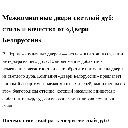
Межкомнатные двери светлый дуб:
стиль и качество от «Двери
Белоруссии»
Выбор межкомнатных дверей — это важный этап в создании
интерьера вашего дома. Если вы хотите добавить в
помещение элегантность и свет, обратите внимание на двери
из светлого дуба. Компания «Двери Белоруссии» предлагает
широкий ассортимент межкомнатных дверей, выполненных в
этом благородном оттенке, который идеально впишется в
любой интерьер, будь то классический или современный
стиль.
Почему стоит выбрать двери светлый дуб?