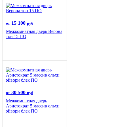
15 100
от
руб
Межкомнатная дверь Верона
тон 15 ПО
30 500
от
руб
Межкомнатная дверь
Аристократ 5 массив ольхи
эйвори блек ПО