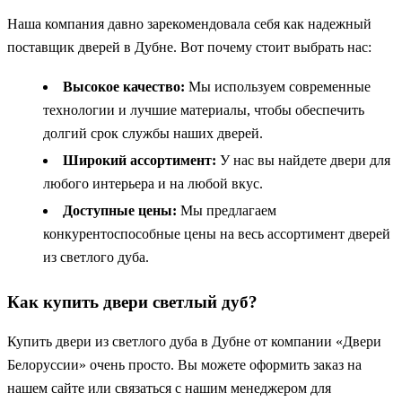
Наша компания давно зарекомендовала себя как надежный
поставщик дверей в Дубне. Вот почему стоит выбрать нас:
Высокое качество:
Мы используем современные
технологии и лучшие материалы, чтобы обеспечить
долгий срок службы наших дверей.
Широкий ассортимент:
У нас вы найдете двери для
любого интерьера и на любой вкус.
Доступные цены:
Мы предлагаем
конкурентоспособные цены на весь ассортимент дверей
из светлого дуба.
Как купить двери светлый дуб?
Купить двери из светлого дуба в Дубне от компании «Двери
Белоруссии» очень просто. Вы можете оформить заказ на
нашем сайте или связаться с нашим менеджером для