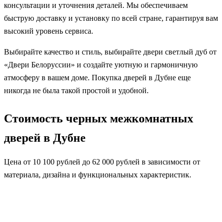
консультации и уточнения деталей. Мы обеспечиваем
быструю доставку и установку по всей стране, гарантируя вам
высокий уровень сервиса.
Выбирайте качество и стиль, выбирайте двери светлый дуб от
«Двери Белоруссии» и создайте уютную и гармоничную
атмосферу в вашем доме. Покупка дверей в Дубне еще
никогда не была такой простой и удобной.
Стоимость черных межкомнатных
дверей в Дубне
Цена от 10 100 рублей до 62 000 рублей в зависимости от
материала, дизайна и функциональных характеристик.