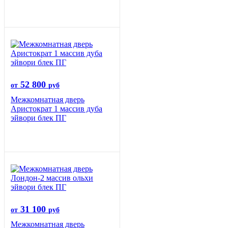
52 800
от
руб
Межкомнатная дверь
Аристократ 1 массив дуба
эйвори блек ПГ
31 100
от
руб
Межкомнатная дверь