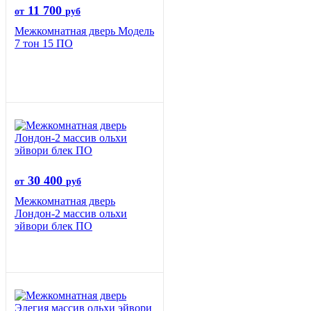
11 700
от
руб
Межкомнатная дверь Модель
7 тон 15 ПО
30 400
от
руб
Межкомнатная дверь
Лондон-2 массив ольхи
эйвори блек ПО