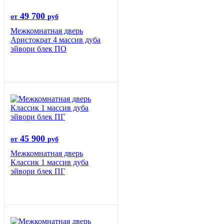
49 700
от
руб
Межкомнатная дверь
Аристократ 4 массив дуба
эйвори блек ПО
45 900
от
руб
Межкомнатная дверь
Классик 1 массив дуба
эйвори блек ПГ