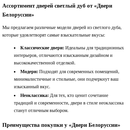
Ассортимент дверей светлый дуб от «Двери
Белоруссии»
Мы предлагаем различные модели дверей из светлого дуба,
которые удовлетворят самые взыскательные вкусы:
Классические двери:
Идеальны для традиционных
интерьеров, отличаются изысканным дизайном и
высококачественной отделкой.
Модерн:
Подходят для современных помещений,
минималистичные и стильные, они подчеркнут ваш
изысканный вкус.
Неоклассика:
Для тех, кто ценит сочетание
традиций и современности, двери в стиле неоклассика
станут отличным выбором.
Преимущества покупки у «Двери Белоруссии»