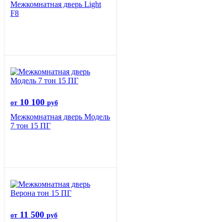
Межкомнатная дверь Light
F8
10 100
от
руб
Межкомнатная дверь Модель
7 тон 15 ПГ
11 500
от
руб