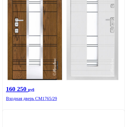
160 250
руб
Входная дверь СМ1765/29