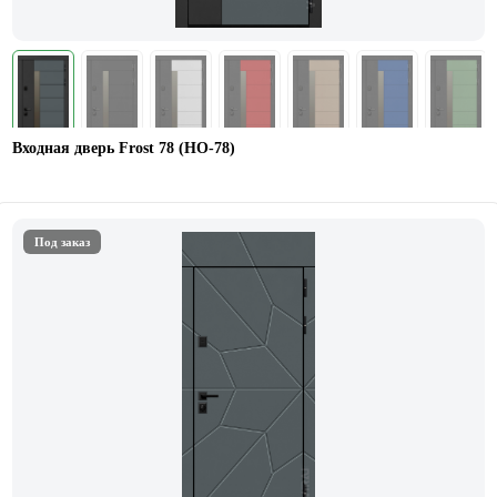
Входная дверь Frost 78 (НО-78)
Под заказ