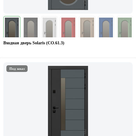
Входная дверь Solaris (СО.61.3)
Под заказ