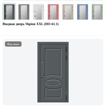
Входная дверь Shpion XXL (НО-61.1)
Под заказ