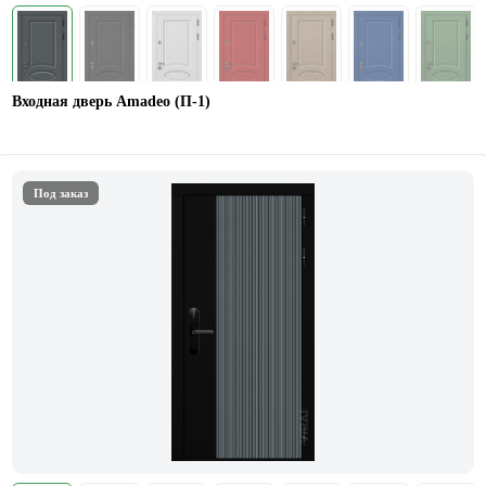
Входная дверь Amadeo (П-1)
Под заказ