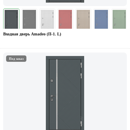
Входная дверь Amadeo (П-1. L)
Под заказ