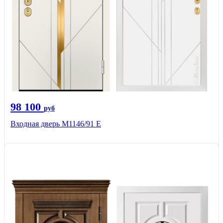
98 100
руб
Входная дверь М1146/91 Е