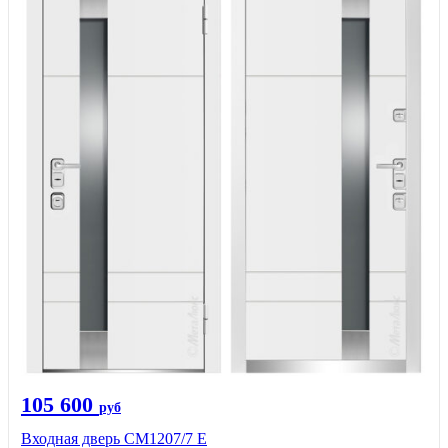
105 600
руб
Входная дверь СМ1207/7 E