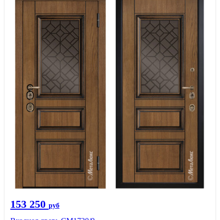
153 250
руб