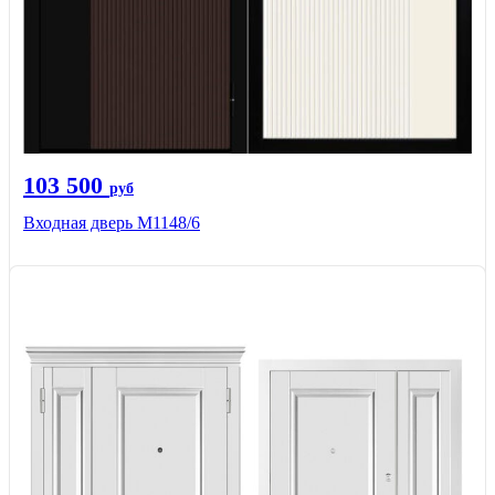
103 500
руб
Входная дверь М1148/6