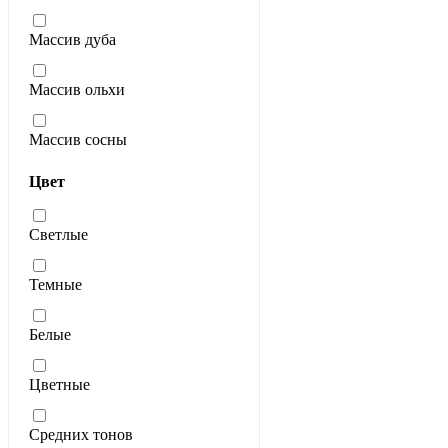
Массив дуба
Массив ольхи
Массив сосны
Цвет
Светлые
Темные
Белые
Цветные
Средних тонов