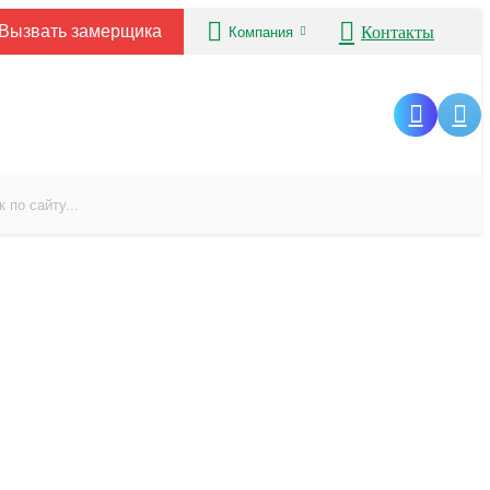
Вызвать замерщика
Контакты
Компания