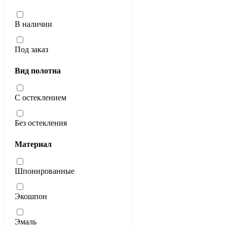
В наличии
Под заказ
Вид полотна
С остеклением
Без остекления
Материал
Шпонированные
Экошпон
Эмаль