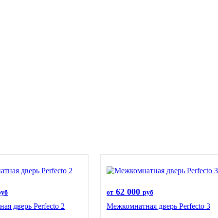
62 000
руб
от
руб
ая дверь Perfecto 2
Межкомнатная дверь Perfecto 3