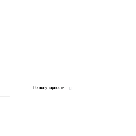
По популярности