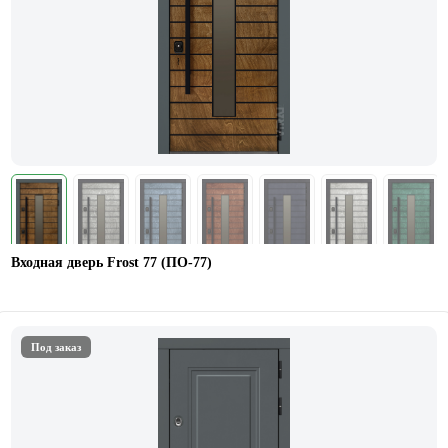
Входная дверь Frost 77 (ПО-77)
Под заказ