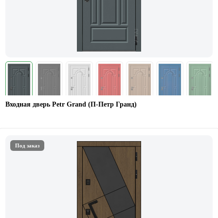
Входная дверь Petr Grand (П-Петр Гранд)
Под заказ