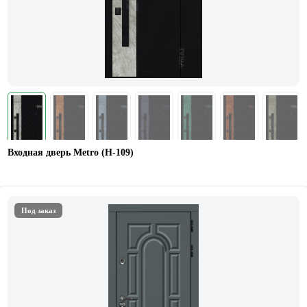
Входная дверь Metro (H-109)
Под заказ