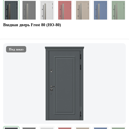
Входная дверь Frost 80 (НО-80)
Под заказ