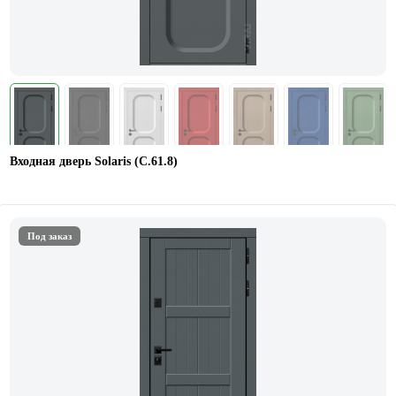
Входная дверь Solaris (С.61.8)
Под заказ