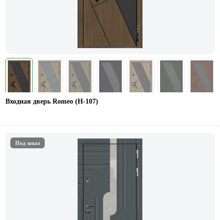
Входная дверь Romeo (Н-107)
Под заказ