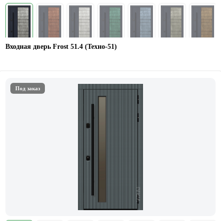
Входная дверь Frost 51.4 (Техно-51)
Под заказ