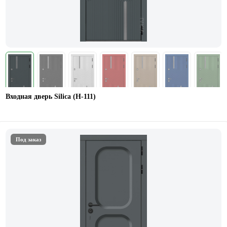
Входная дверь Silica (Н-111)
Под заказ