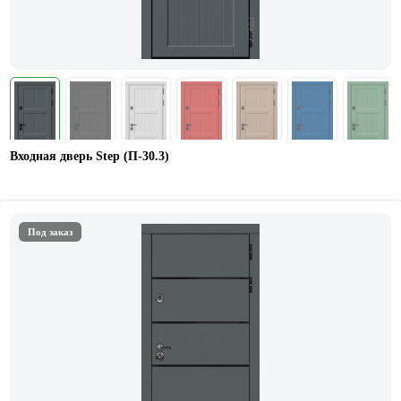
Входная дверь Step (П-30.3)
Под заказ