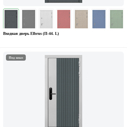
Входная дверь Elbrus (П-44. L)
Под заказ