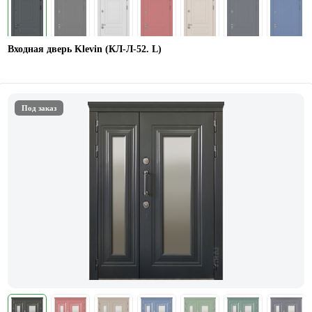
Входная дверь Klevin (КЛ-Л-52. L)
Под заказ