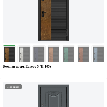
Входная дверь Europe 5 (H-105)
Под заказ