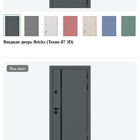
Входная дверь Bricks (Техно-87 3D)
Под заказ