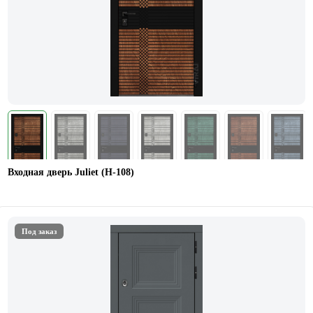
Входная дверь Juliet (Н-108)
Под заказ