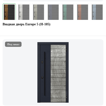
Входная дверь Europe 5 (H-105)
Под заказ