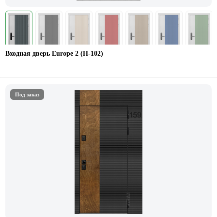
Входная дверь Europe 2 (Н-102)
Под заказ