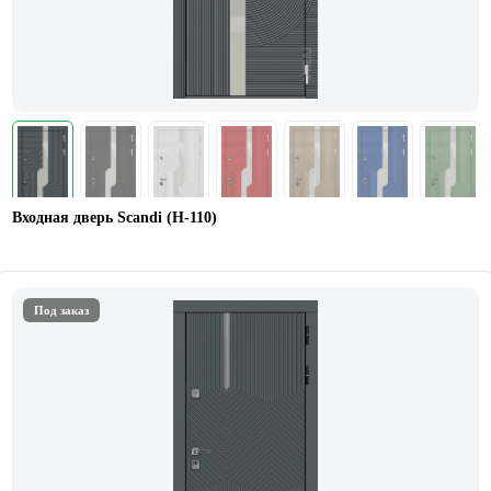
Входная дверь Scandi (Н-110)
Под заказ