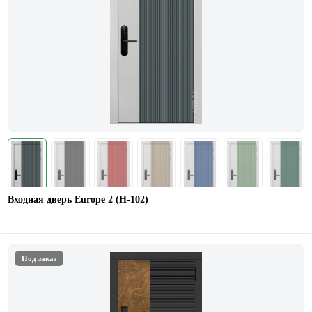
Входная дверь Europe 2 (Н-102)
Под заказ