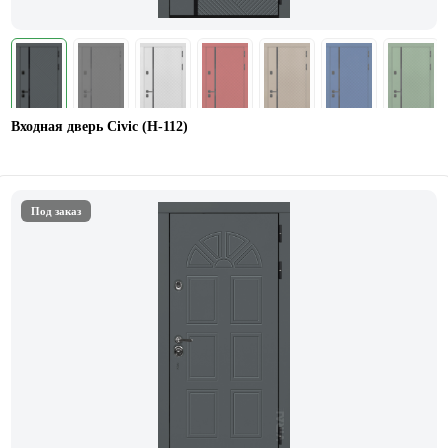
Входная дверь Civic (Н-112)
Под заказ