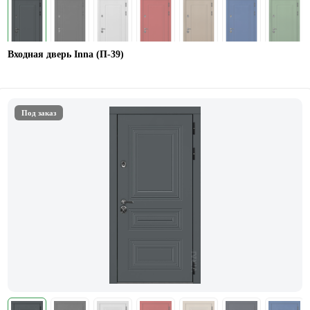
Входная дверь Inna (П-39)
Под заказ