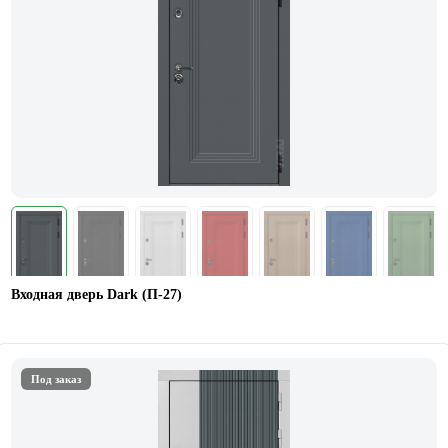
Входная дверь Dark (П-27)
Под заказ