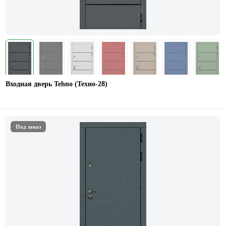
Входная дверь Tehno (Техно-28)
Под заказ