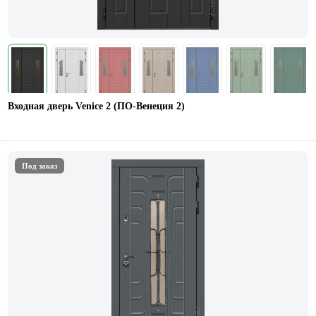
Входная дверь Venice 2 (ПО-Венеция 2)
Под заказ