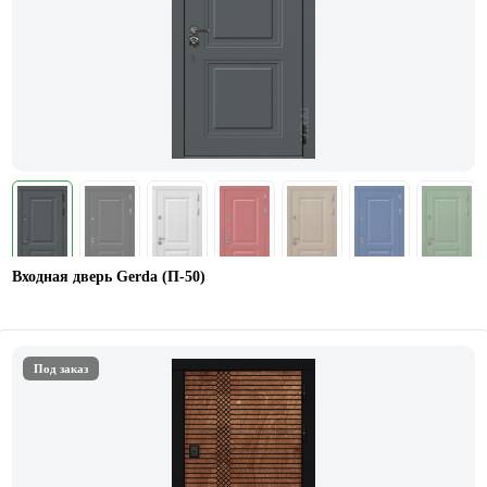
Входная дверь Gerda (П-50)
Под заказ