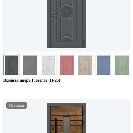
Входная дверь Florence (П-25)
Под заказ