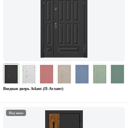
Входная дверь Atlant (П-Атлант)
Под заказ