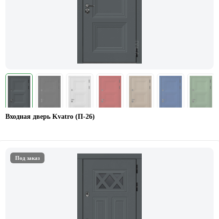
Входная дверь Kvatro (П-26)
Под заказ