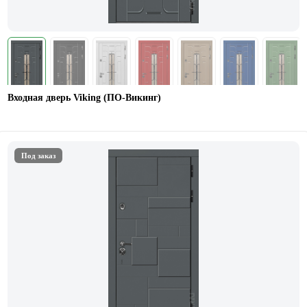
Входная дверь Viking (ПО-Викинг)
Под заказ