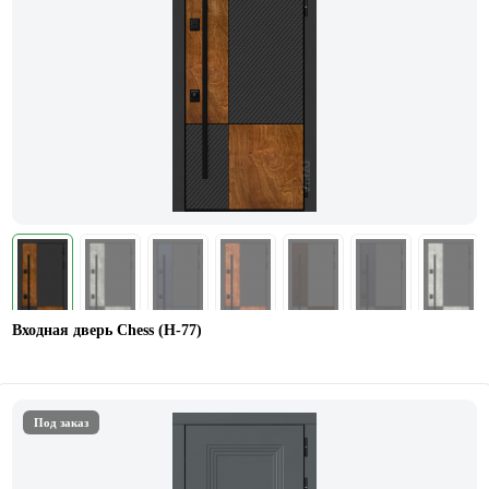
Входная дверь Chess (Н-77)
Под заказ