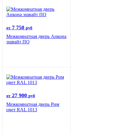
7 750
от
руб
Межкомнатная дверь Анкона
эшвайт ПО
27 900
от
руб
Межкомнатная дверь Рим
цвет RAL 1013