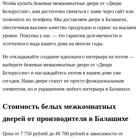
Чтобы купить бежевые межкомнатные двери от «Двери
Белоруссии», вам достаточно связаться с нами через сайт или
позвонить по телефону. Мы доставляем двери в Балашихе,
обеспечивая высокое качество продукции и сервис на высшем
уровне. Покупка у нас — это гарантия долговечности и
эстетичного вида вашего дома на многие годы.
Не откладывайте создание идеального интерьера на потом —
выберите бежевые межкомнатные двери от «Двери
Белоруссии» и наслаждайтесь уютом в вашем доме уже
сегодня. Наши двери станут не просто функциональным
элементом, но и украшением любого интерьера в Балашихе.
Стоимость белых межкомнатных
дверей от производителя в Балашихе
Цена от 7 750 рублей до 49 700 рублей в зависимости от