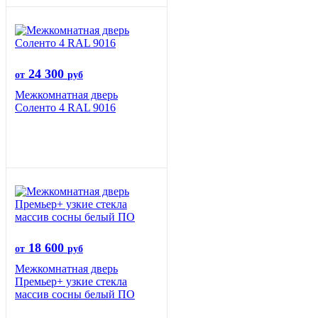
24 300
от
руб
Межкомнатная дверь
Соленто 4 RAL 9016
18 600
от
руб
Межкомнатная дверь
Премьер+ узкие стекла
массив сосны белый ПО