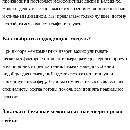
производит и поставляет межкомнатные двери в Балашихе.
Наши изделия известны высоким качеством, долговечностью
и стильным дизайном. Мы предлагаем только лучшее, потому
что заботимся о вашем комфорте и уюте.
Как выбрать подходящую модель?
При выборе межкомнатных дверей важно учитывать
несколько факторов: стиль интерьера, размер дверного проема
и ваши личные предпочтения. Бежевые двери особенно
подойдут для помещений, где хочется создать теплую и
спокойную атмосферу. Если вы сомневаетесь в выборе, наши
специалисты всегда готовы помочь вам принять правильное
решение.
Закажите бежевые межкомнатные двери прямо
сейчас