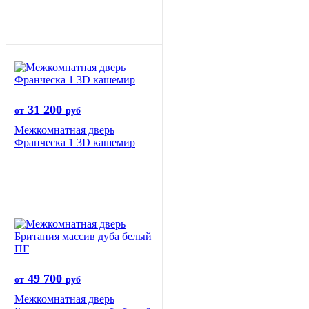
31 200
от
руб
Межкомнатная дверь
Франческа 1 3D кашемир
49 700
от
руб
Межкомнатная дверь