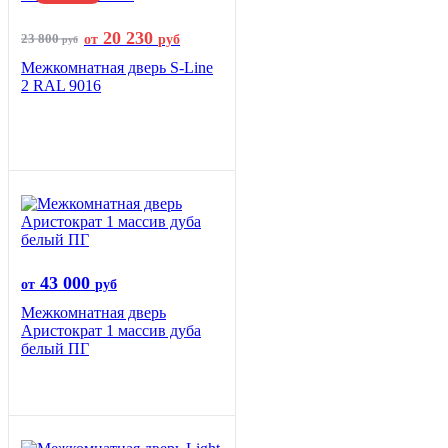
20 230
23 800
от
руб
руб
Межкомнатная дверь S-Line
2 RAL 9016
43 000
от
руб
Межкомнатная дверь
Аристократ 1 массив дуба
белый ПГ