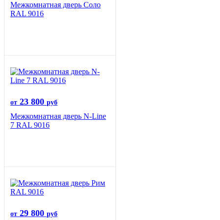
Межкомнатная дверь Соло
RAL 9016
23 800
от
руб
Межкомнатная дверь N-Line
7 RAL 9016
29 800
от
руб