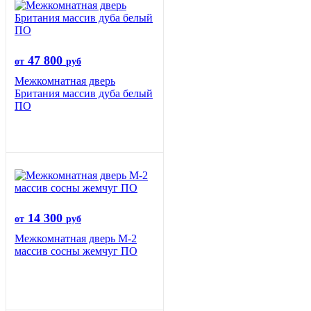
47 800
от
руб
Межкомнатная дверь
Британия массив дуба белый
ПО
14 300
от
руб
Межкомнатная дверь М-2
массив сосны жемчуг ПО