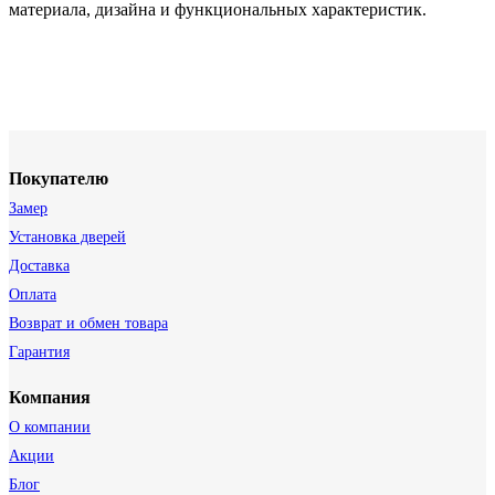
материала, дизайна и функциональных характеристик.
Покупателю
Замер
Установка дверей
Доставка
Оплата
Возврат и обмен товара
Гарантия
Компания
О компании
Акции
Блог