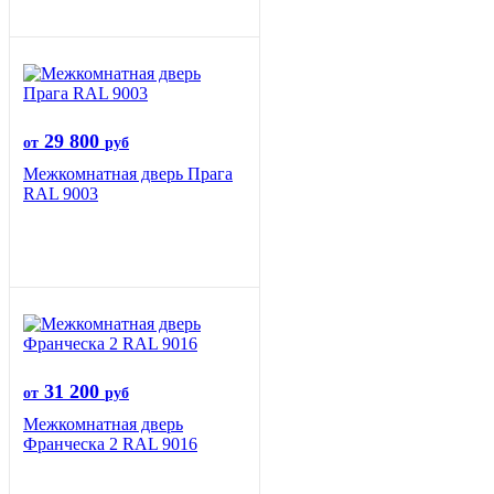
29 800
от
руб
Межкомнатная дверь Прага
RAL 9003
31 200
от
руб
Межкомнатная дверь
Франческа 2 RAL 9016