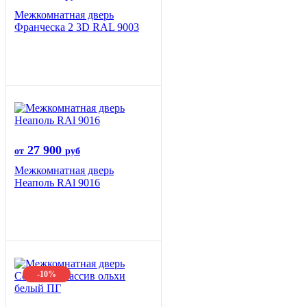
Межкомнатная дверь
Франческа 2 3D RAL 9003
27 900
от
руб
Межкомнатная дверь
Неаполь RAl 9016
-10%