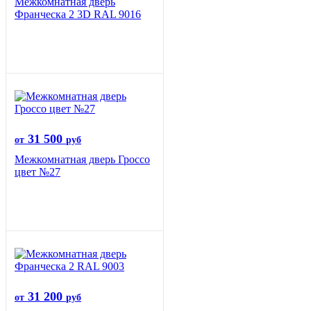
Межкомнатная дверь
Франческа 2 3D RAL 9016
31 500
от
руб
Межкомнатная дверь Гроссо
цвет №27
31 200
от
руб