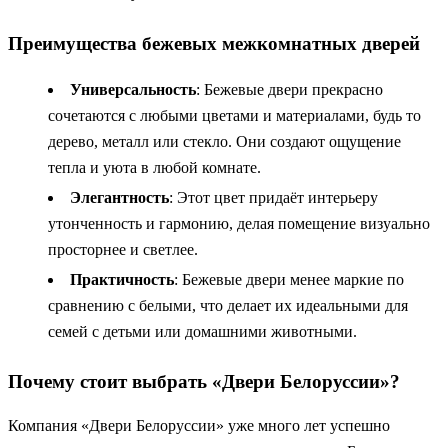
Преимущества бежевых межкомнатных дверей
Универсальность
: Бежевые двери прекрасно
сочетаются с любыми цветами и материалами, будь то
дерево, металл или стекло. Они создают ощущение
тепла и уюта в любой комнате.
Элегантность
: Этот цвет придаёт интерьеру
утонченность и гармонию, делая помещение визуально
просторнее и светлее.
Практичность
: Бежевые двери менее маркие по
сравнению с белыми, что делает их идеальными для
семей с детьми или домашними животными.
Почему стоит выбрать «Двери Белоруссии»?
Компания «Двери Белоруссии» уже много лет успешно