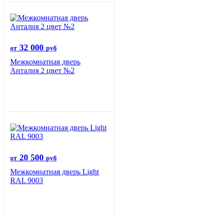
32 000
от
руб
Межкомнатная дверь
Анталия 2 цвет №2
20 500
от
руб
Межкомнатная дверь Light
RAL 9003