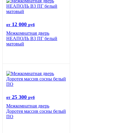
12 000
от
руб
Межкомнатная дверь
НЕАПОЛЬ В3 ПГ белый
матовый
25 300
от
руб
Межкомнатная дверь
Доротея массив сосны белый
ПО