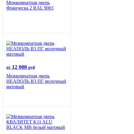
Межкомнатная дверь
Франческа 2 RAL 9003
12 000
от
руб
Межкомнатная дверь
НЕАПОЛЬ В3 ПГ молочный
матовый