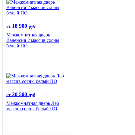
18 900
от
руб
Межкомнатная дверь
Валенсия-2 массив сосны
белый ПО
20 500
от
руб
Межкомнатная дверь Лео
массив сосны белый ПО