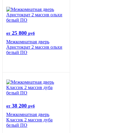
25 800
от
руб
Межкомнатная дверь
Аристократ 2 массив ольхи
белый ПО
38 200
от
руб
Межкомнатная дверь
Классик 2 массив дуба
белый ПО