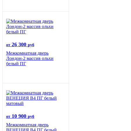
26 300
от
руб
Межкомнатная дверь
Лондон-2 массив ольхи
белый ПГ
10 900
от
руб
Межкомнатная дверь
ВЕНЕЦИЯ B4 ПГ белый