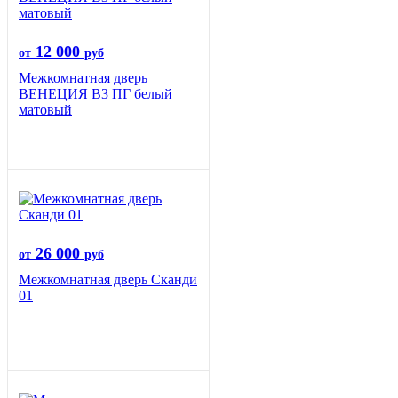
12 000
от
руб
Межкомнатная дверь
ВЕНЕЦИЯ B3 ПГ белый
матовый
26 000
от
руб
Межкомнатная дверь Сканди
01