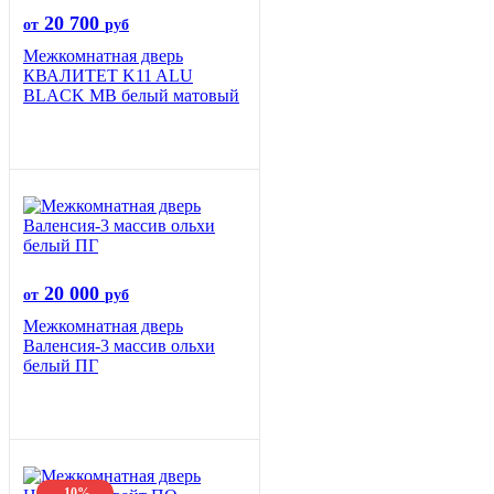
20 700
от
руб
Межкомнатная дверь
КВАЛИТЕТ K11 ALU
BLACK MB белый матовый
20 000
от
руб
Межкомнатная дверь
Валенсия-3 массив ольхи
белый ПГ
-10%