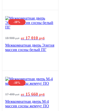
-10%
17 010
18 900
от
руб
руб
Межкомнатная дверь Элегия
массив сосны белый ПГ
-10%
15 660
17 400
от
руб
руб
Межкомнатная дверь М-4
массив сосны жемчуг ПО