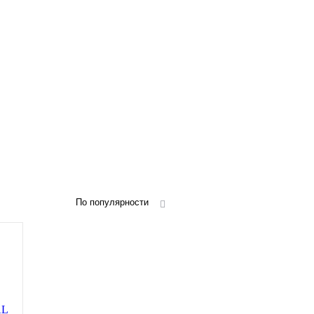
По популярности
AL