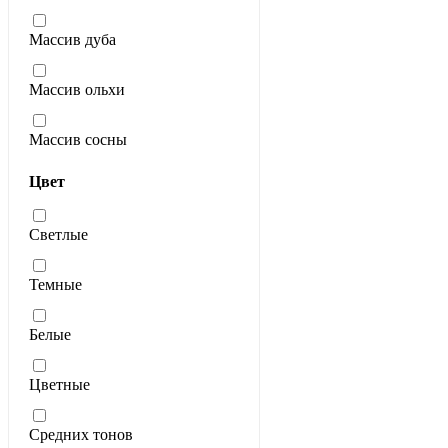
Массив дуба
Массив ольхи
Массив сосны
Цвет
Светлые
Темные
Белые
Цветные
Средних тонов