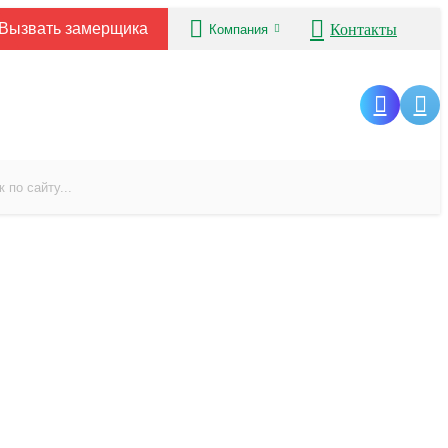
Вызвать замерщика
Контакты
Компания