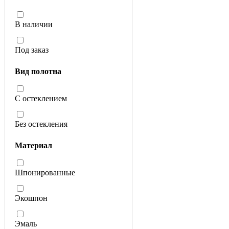
В наличии
Под заказ
Вид полотна
С остеклением
Без остекления
Материал
Шпонированные
Экошпон
Эмаль