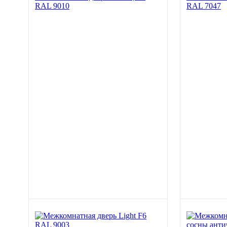
RAL 9010
RAL 7047