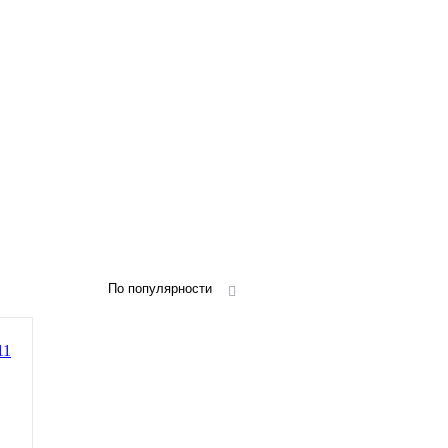
По популярности