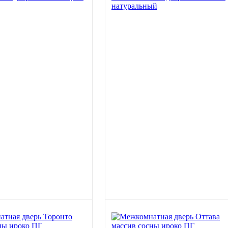
натуральный