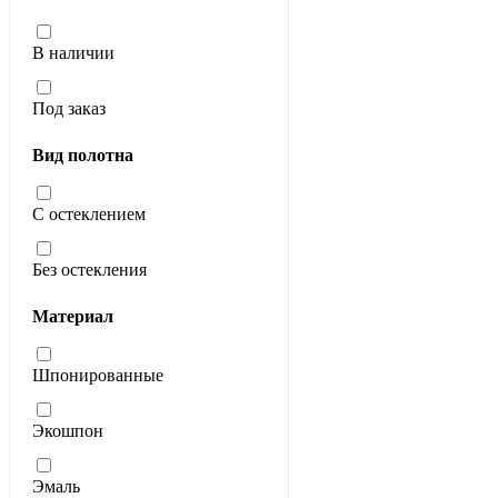
В наличии
Под заказ
Вид полотна
С остеклением
Без остекления
Материал
Шпонированные
Экошпон
Эмаль