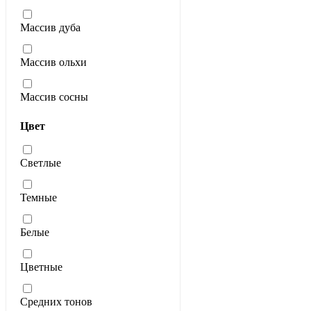
Массив дуба
Массив ольхи
Массив сосны
Цвет
Светлые
Темные
Белые
Цветные
Средних тонов