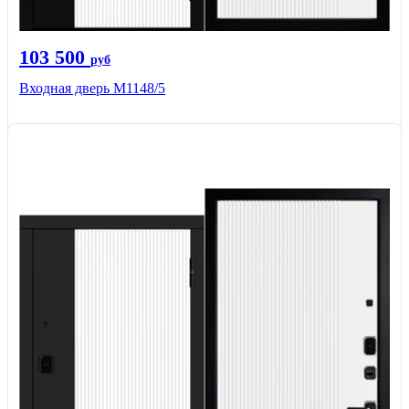
103 500
руб
Входная дверь М1148/5