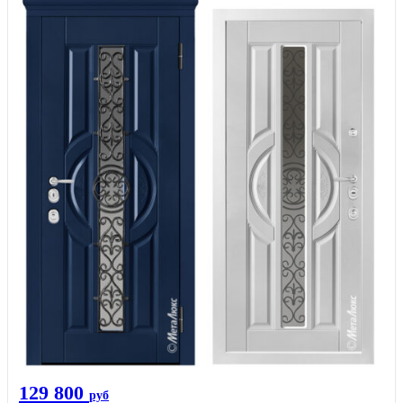
129 800
руб