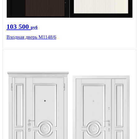
103 500
руб
Входная дверь М1148/6