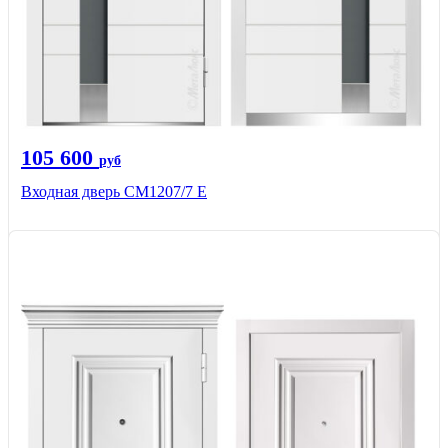
105 600
руб
Входная дверь СМ1207/7 E