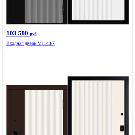
103 500
руб
Входная дверь М1148/7