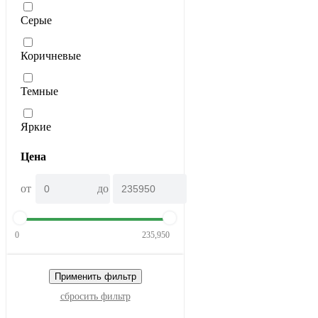
Серые
Коричневые
Темные
Яркие
Цена
от
до
0
235,950
Применить фильтр
сбросить фильтр