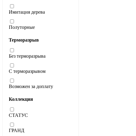
Имитация дерева
Полуторные
Терморазрыв
Без терморазрыва
С терморазрывом
Возможен за доплату
Коллекция
СТАТУС
ГРАНД