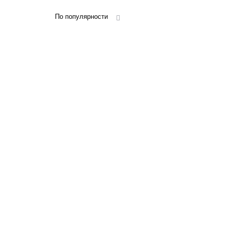
По популярности