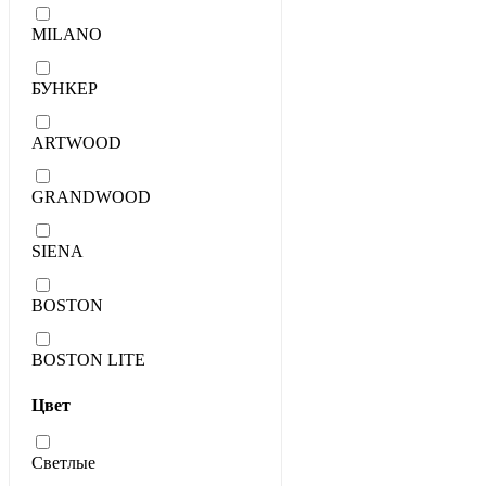
MILANO
БУНКЕР
ARTWOOD
GRANDWOOD
SIENA
BOSTON
BOSTON LITE
Цвет
Светлые