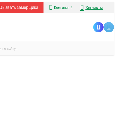
Вызвать замерщика
Контакты
Компания