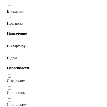
В наличии
Под заказ
Назначение
В квартиру
В дом
Особенности
С зеркалом
Со стеклом
С вставками