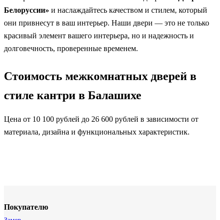
Белоруссии»
и наслаждайтесь качеством и стилем, который
они привнесут в ваш интерьер. Наши двери — это не только
красивый элемент вашего интерьера, но и надежность и
долговечность, проверенные временем.
Стоимость межкомнатных дверей в
стиле кантри в Балашихе
Цена от 10 100 рублей до 26 600 рублей в зависимости от
материала, дизайна и функциональных характеристик.
Покупателю