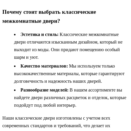
Почему стоит выбрать классические
межкомнатные двери?
Эстетика и стиль:
Классические межкомнатные
двери отличаются изысканным дизайном, который не
выходит из моды. Они придают помещению особый
шарм и уют.
Качество материалов:
Мы используем только
высококачественные материалы, которые гарантируют
долговечность и надежность наших дверей.
Разнообразие моделей:
В нашем ассортименте вы
найдете двери различных расцветок и отделок, которые
подойдут под любой интерьер.
Наши классические двери изготовлены с учетом всех
современных стандартов и требований, что делает их