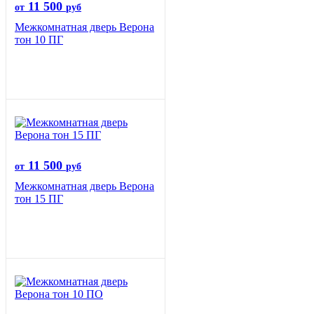
11 500
от
руб
Межкомнатная дверь Верона
тон 10 ПГ
11 500
от
руб
Межкомнатная дверь Верона
тон 15 ПГ