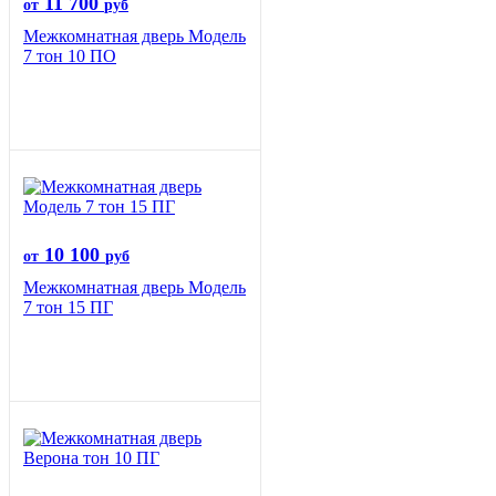
11 700
от
руб
Межкомнатная дверь Модель
7 тон 10 ПО
10 100
от
руб
Межкомнатная дверь Модель
7 тон 15 ПГ