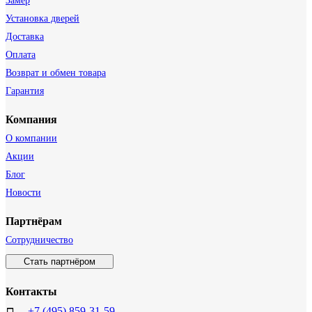
Замер
Установка дверей
Доставка
Оплата
Возврат и обмен товара
Гарантия
Компания
О компании
Акции
Блог
Новости
Партнёрам
Сотрудничество
Стать партнёром
Контакты
+7 (495) 859-31-59