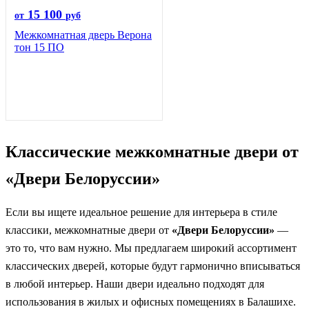
15 100
от
руб
Межкомнатная дверь Верона
тон 15 ПО
Классические межкомнатные двери от
«Двери Белоруссии»
Если вы ищете идеальное решение для интерьера в стиле
классики, межкомнатные двери от
«Двери Белоруссии»
—
это то, что вам нужно. Мы предлагаем широкий ассортимент
классических дверей, которые будут гармонично вписываться
в любой интерьер. Наши двери идеально подходят для
использования в жилых и офисных помещениях в Балашихе.