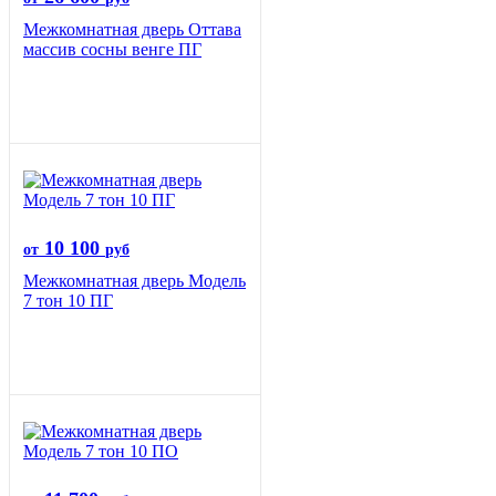
Межкомнатная дверь Оттава
массив сосны венге ПГ
10 100
от
руб
Межкомнатная дверь Модель
7 тон 10 ПГ