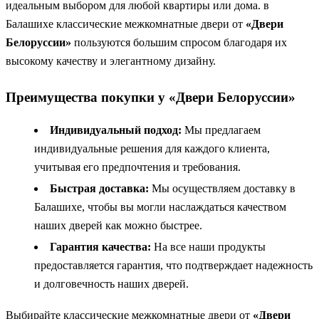
идеальным выбором для любой квартиры или дома. в
Балашихе классические межкомнатные двери от
«Двери
Белоруссии»
пользуются большим спросом благодаря их
высокому качеству и элегантному дизайну.
Преимущества покупки у «Двери Белоруссии»
Индивидуальный подход:
Мы предлагаем
индивидуальные решения для каждого клиента,
учитывая его предпочтения и требования.
Быстрая доставка:
Мы осуществляем доставку в
Балашихе, чтобы вы могли наслаждаться качеством
наших дверей как можно быстрее.
Гарантия качества:
На все наши продукты
предоставляется гарантия, что подтверждает надежность
и долговечность наших дверей.
Выбирайте классические межкомнатные двери от
«Двери