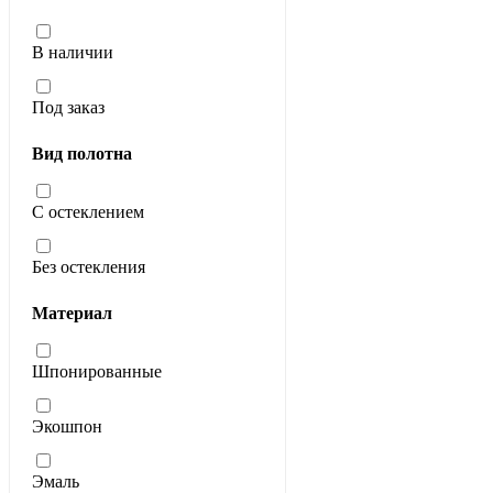
В наличии
Под заказ
Вид полотна
С остеклением
Без остекления
Материал
Шпонированные
Экошпон
Эмаль