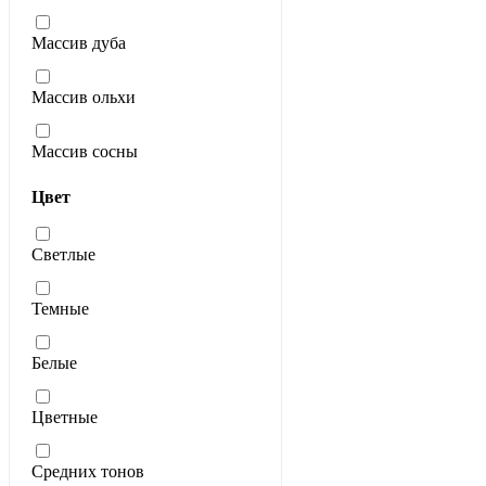
Массив дуба
Массив ольхи
Массив сосны
Цвет
Светлые
Темные
Белые
Цветные
Средних тонов