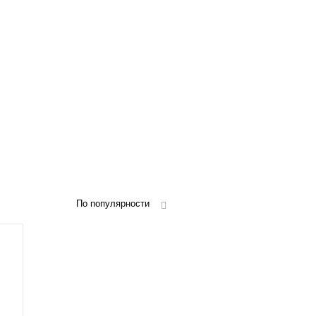
По популярности