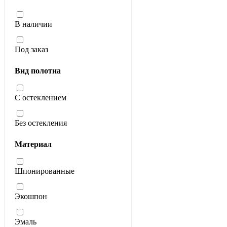
В наличии
Под заказ
Вид полотна
С остеклением
Без остекления
Материал
Шпонированные
Экошпон
Эмаль