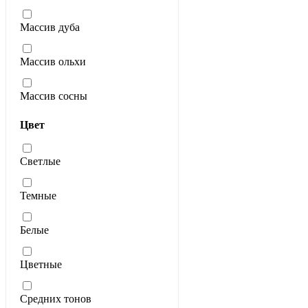
Массив дуба
Массив ольхи
Массив сосны
Цвет
Светлые
Темные
Белые
Цветные
Средних тонов