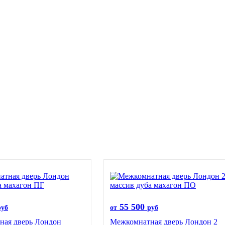
55 500
руб
от
руб
ная дверь Лондон
Межкомнатная дверь Лондон 2