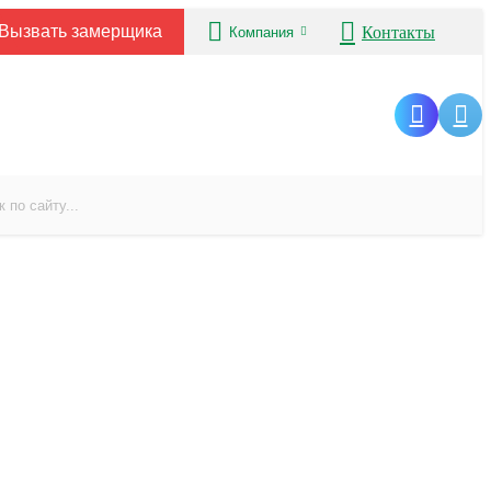
Вызвать замерщика
Контакты
Компания