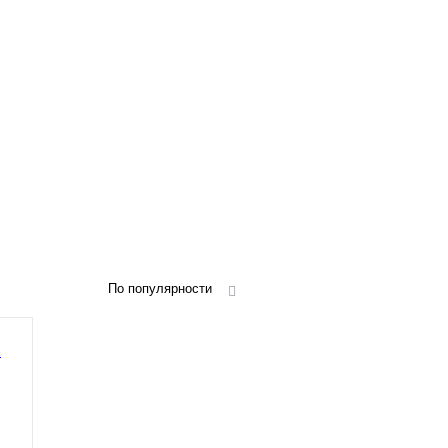
По популярности